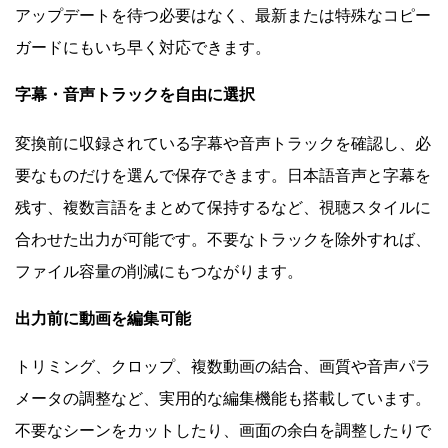
アップデートを待つ必要はなく、最新または特殊なコピー
ガードにもいち早く対応できます。
字幕・音声トラックを自由に選択
変換前に収録されている字幕や音声トラックを確認し、必
要なものだけを選んで保存できます。日本語音声と字幕を
残す、複数言語をまとめて保持するなど、視聴スタイルに
合わせた出力が可能です。不要なトラックを除外すれば、
ファイル容量の削減にもつながります。
出力前に動画を編集可能
トリミング、クロップ、複数動画の結合、画質や音声パラ
メータの調整など、実用的な編集機能も搭載しています。
不要なシーンをカットしたり、画面の余白を調整したりで