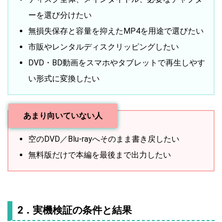
ーを選び分けたい
無損失保存と容量を抑えたMP4を用途で選びたい
市販やレンタルディスクリッピングしたい
DVD・BD動画をスマホやタブレットで再生しやす
い形式に変換したい
あまり向いていない人
空のDVD／Blu-rayへそのまま書き戻したい
無料版だけで本編を最後まで出力したい
2．実機検証の条件と結果