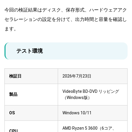
今回の検証結果はディスク、保存形式、ハードウェアアク
セラレーションの設定を分けて、出力時間と容量を確認し
ます。
テスト環境
検証日
2026年7月23日
VideoByte BD-DVD リッピング
製品
（Windows版）
OS
Windows 10/11
AMD Ryzen 5 3600（6コア、
CPU