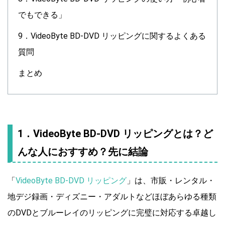
でもできる」
9．VideoByte BD-DVD リッピングに関するよくある
質問
まとめ
1．VideoByte BD-DVD リッピングとは？ど
んな人におすすめ？先に結論
「
VideoByte BD-DVD リッピング
」は、市販・レンタル・
地デジ録画・ディズニー・アダルトなどほぼあらゆる種類
のDVDとブルーレイのリッピングに完璧に対応する卓越し