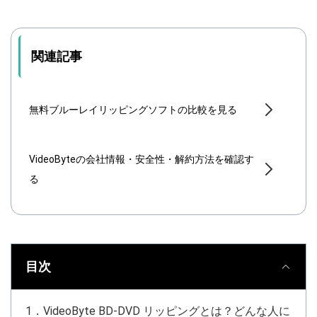
関連記事
無料ブルーレイリッピングソフトの比較を見る
VideoByteの会社情報・安全性・解約方法を確認す
る
目次
1．VideoByte BD-DVD リッピングとは？どんな人に