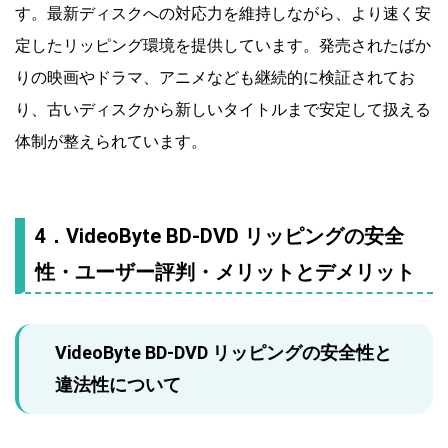
す。最新ディスクへの対応力を維持しながら、より速く安
定したリッピング環境を提供しています。発売されたばか
りの映画やドラマ、アニメなども継続的に検証されてお
り、古いディスクから新しいタイトルまで安定して扱える
体制が整えられています。
4．VideoByte BD-DVD リッピングの安全
性・ユーザー評判・メリットとデメリット
VideoByte BD-DVD リッピングの安全性と
違法性について