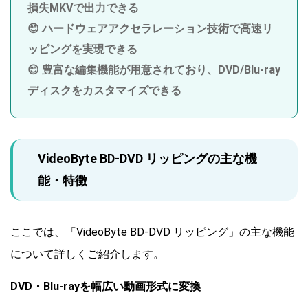
損失MKVで出力できる
😊 ハードウェアアクセラレーション技術で高速リ
ッピングを実現できる
😊 豊富な編集機能が用意されており、DVD/Blu-ray
ディスクをカスタマイズできる
VideoByte BD-DVD リッピングの主な機
能・特徴
ここでは、「VideoByte BD-DVD リッピング」の主な機能
について詳しくご紹介します。
DVD・Blu-rayを幅広い動画形式に変換