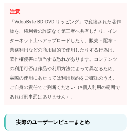
注意
「VideoByte BD-DVD リッピング」で変換された著作
物を、権利者の許諾なく第三者へ共有したり、イン
ターネット上へアップロードしたり、販売・配布・
業務利用などの商用目的で使用したりする行為は、
著作権侵害に該当する恐れがあります。コンテンツ
の利用可否は作品や利用方法によって異なるため、
実際の使用にあたっては利用規約をご確認のうえ、
ご自身の責任でご判断ください（※個人利用の範囲で
あれば刑事罰はありません）。
実際のユーザーレビューまとめ