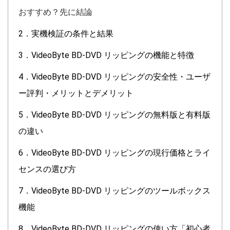
おすすめ？先に結論
2．実機検証の条件と結果
3．VideoByte BD-DVD リッピングの機能と特徴
4．VideoByte BD-DVD リッピングの安全性・ユーザ
ー評判・メリットとデメリット
5．VideoByte BD-DVD リッピングの無料版と有料版
の違い
6．VideoByte BD-DVD リッピングの現行価格とライ
センスの選び方
7．VideoByte BD-DVD リッピングのツールボックス
機能
8．VideoByte BD-DVD リッピングの使い方「初心者