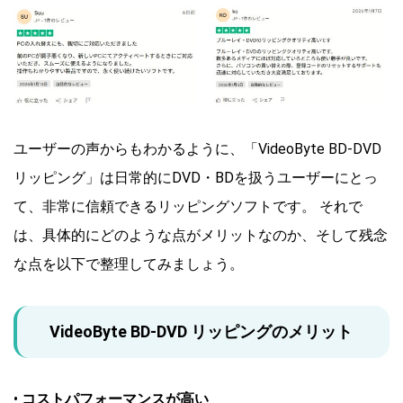
ユーザーの声からもわかるように、「VideoByte BD-DVD
リッピング」は日常的にDVD・BDを扱うユーザーにとっ
て、非常に信頼できるリッピングソフトです。 それで
は、具体的にどのような点がメリットなのか、そして残念
な点を以下で整理してみましょう。
VideoByte BD-DVD リッピングのメリット
•
コストパフォーマンスが高い