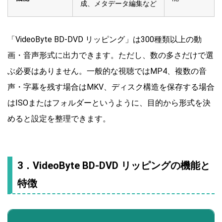
成、メタデータ編集など
「VideoByte BD-DVD リッピング」は300種類以上の動
画・音声形式に出力できます。ただし、数の多さだけで選
ぶ必要はありません。一般的な視聴ではMP4、複数の音
声・字幕を残す場合はMKV、ディスク構造を保存する場合
はISOまたはフォルダーというように、目的から形式を決
めると設定を整理できます。
3．VideoByte BD-DVD リッピングの機能と
特徴