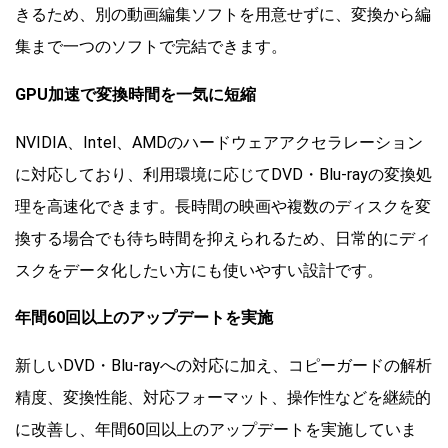
きるため、別の動画編集ソフトを用意せずに、変換から編
集まで一つのソフトで完結できます。
GPU加速で変換時間を一気に短縮
NVIDIA、Intel、AMDのハードウェアアクセラレーション
に対応しており、利用環境に応じてDVD・Blu-rayの変換処
理を高速化できます。長時間の映画や複数のディスクを変
換する場合でも待ち時間を抑えられるため、日常的にディ
スクをデータ化したい方にも使いやすい設計です。
年間60回以上のアップデートを実施
新しいDVD・Blu-rayへの対応に加え、コピーガードの解析
精度、変換性能、対応フォーマット、操作性などを継続的
に改善し、年間60回以上のアップデートを実施していま