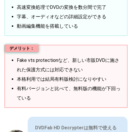
高速変換処理でDVDの変換を数分間で完了
字幕、オーディオなどの詳細設定ができる
動画編集機能を搭載している
デメリット：
Fake vts protectionなど、新しい市販DVDに施さ
れた保護方式には対応できない
本格利用では結局有料版検討になりやすい
有料バージョンと比べて、無料版の機能が下回っ
ている
DVDFab HD Decrypterは無料で使える