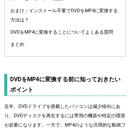
おまけ：インストール不要でDVDをMP4に変換する
方法は？
DVDをMP4に変換することについてよくある質問
まとめ
DVDをMP4に変換する前に知っておきたい
ポイント
近年、DVDドライブを搭載したパソコンは減少傾向にあ
り、DVDディスクを再生するには専用の機器や特定の環境
が必要になります。一方で、MP4のような汎用的な動画フ