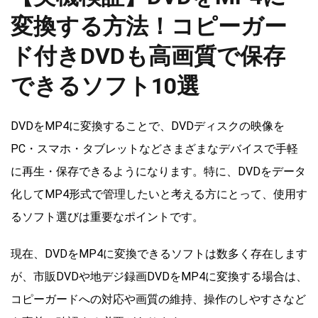
変換する方法！コピーガー
ド付きDVDも高画質で保存
できるソフト10選
DVDをMP4に変換することで、DVDディスクの映像を
PC・スマホ・タブレットなどさまざまなデバイスで手軽
に再生・保存できるようになります。特に、DVDをデータ
化してMP4形式で管理したいと考える方にとって、使用す
るソフト選びは重要なポイントです。
現在、DVDをMP4に変換できるソフトは数多く存在します
が、市販DVDや地デジ録画DVDをMP4に変換する場合は、
コピーガードへの対応や画質の維持、操作のしやすさなど