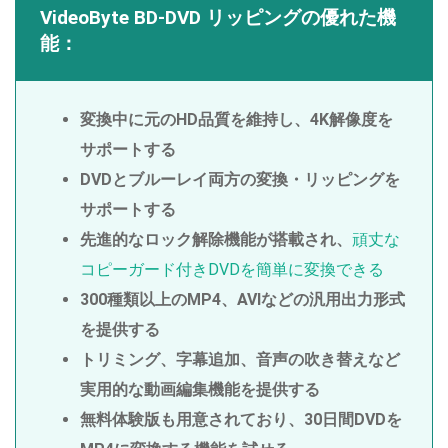
VideoByte BD-DVD リッピングの優れた機
能：
変換中に元のHD品質を維持し、4K解像度を
サポートする
DVDとブルーレイ両方の変換・リッピングを
サポートする
先進的なロック解除機能が搭載され、
頑丈な
コピーガード付きDVDを簡単に変換できる
300種類以上のMP4、AVIなどの汎用出力形式
を提供する
トリミング、字幕追加、音声の吹き替えなど
実用的な動画編集機能を提供する
無料体験版も用意されており、30日間DVDを