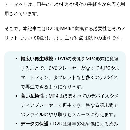
ォーマットは、再生のしやすさや保存の手軽さから広く利
用されています。
そこで、本記事ではDVDをMP4に変換する必要性とそのメ
リットについて解説します。主な利点は以下の通りです。
幅広い再生環境：
DVDの映像をMP4形式に変換
することで、DVDプレーヤーがなくてもPCやス
マートフォン、タブレットなど多くのデバイス
で再生できるようになります。
高い互換性：
MP4はほぼすべてのデバイスやメ
ディアプレーヤーで再生でき、異なる端末間で
のファイルのやり取りもスムーズに行えます。
データの保護：
DVDは経年劣化や傷による読み