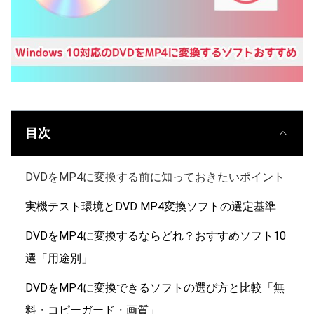
目次
DVDをMP4に変換する前に知っておきたいポイント
実機テスト環境とDVD MP4変換ソフトの選定基準
DVDをMP4に変換するならどれ？おすすめソフト10
選「用途別」
DVDをMP4に変換できるソフトの選び方と比較「無
料・コピーガード・画質」