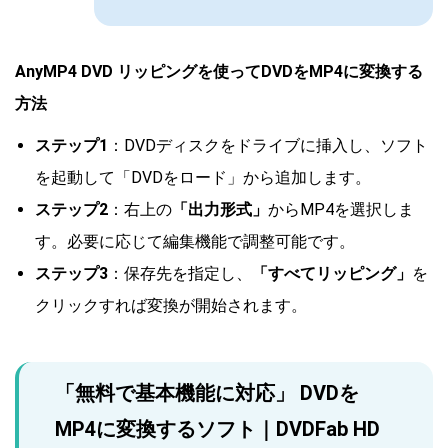
AnyMP4 DVD リッピングを使ってDVDをMP4に変換する
方法
ステップ1
：DVDディスクをドライブに挿入し、ソフト
を起動して「DVDをロード」から追加します。
ステップ2
：右上の
「出力形式」
からMP4を選択しま
す。必要に応じて編集機能で調整可能です。
ステップ3
：保存先を指定し、
「すべてリッピング」
を
クリックすれば変換が開始されます。
「無料で基本機能に対応」 DVDを
MP4に変換するソフト｜DVDFab HD