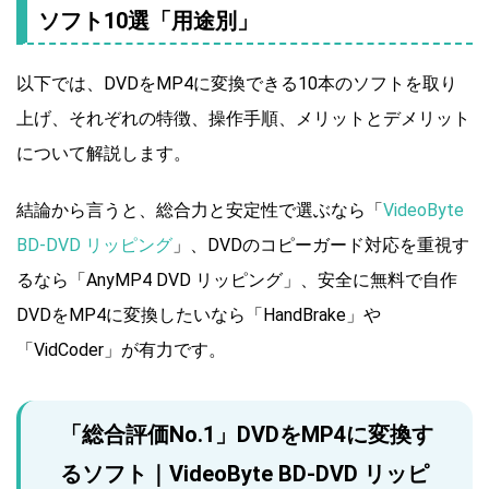
ソフト10選「用途別」
以下では、DVDをMP4に変換できる10本のソフトを取り
上げ、それぞれの特徴、操作手順、メリットとデメリット
について解説します。
結論から言うと、総合力と安定性で選ぶなら「
VideoByte
BD-DVD リッピング
」、DVDのコピーガード対応を重視す
るなら「AnyMP4 DVD リッピング」、安全に無料で自作
DVDをMP4に変換したいなら「HandBrake」や
「VidCoder」が有力です。
「総合評価No.1」DVDをMP4に変換す
るソフト｜VideoByte BD-DVD リッピ