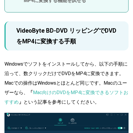
MP4に変換する機能を試せる
VideoByte BD-DVD リッピングでDVD
をMP4に変換する手順
Windowsでソフトをインストールしてから、以下の手順に
沿って、数クリックだけでDVDをMP4に変換できます。
Macでの操作はWindowsとほとんど同じです。Macのユー
ザーなら、
「
Mac向けのDVDをMP4に変換できるソフトお
すすめ
」
という記事を参考にしてください。