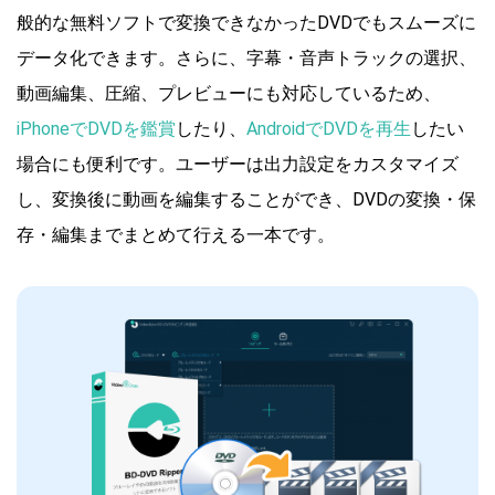
般的な無料ソフトで変換できなかったDVDでもスムーズに
データ化できます。さらに、字幕・音声トラックの選択、
動画編集、圧縮、プレビューにも対応しているため、
iPhoneでDVDを鑑賞
したり、
AndroidでDVDを再生
したい
場合にも便利です。ユーザーは出力設定をカスタマイズ
し、変換後に動画を編集することができ、DVDの変換・保
存・編集までまとめて行える一本です。