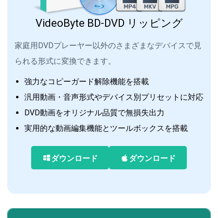
VideoByte BD-DVD リッピング
家庭用DVDプレーヤー以外のさまざまなデバイスで見
られる形式に変換できます。
強力なコピーガード解除機能を搭載
汎用動画・音声形式やデバイス別プリセットに対応
DVD動画をオリジナル品質で無損失出力
実用的な動画編集機能とツールボックスを搭載
ダウンロード
ダウンロード