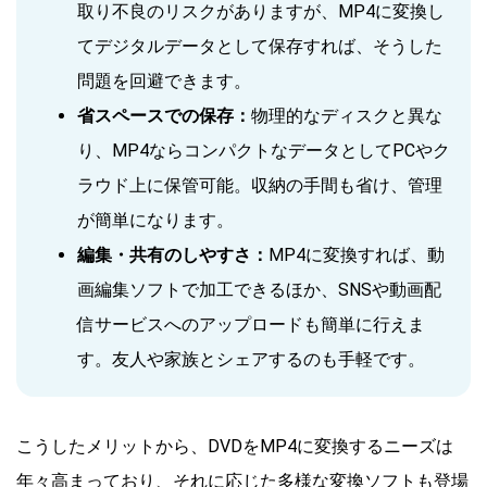
取り不良のリスクがありますが、MP4に変換し
てデジタルデータとして保存すれば、そうした
問題を回避できます。
省スペースでの保存：
物理的なディスクと異な
り、MP4ならコンパクトなデータとしてPCやク
ラウド上に保管可能。収納の手間も省け、管理
が簡単になります。
編集・共有のしやすさ：
MP4に変換すれば、動
画編集ソフトで加工できるほか、SNSや動画配
信サービスへのアップロードも簡単に行えま
す。友人や家族とシェアするのも手軽です。
こうしたメリットから、DVDをMP4に変換するニーズは
年々高まっており、それに応じた多様な変換ソフトも登場