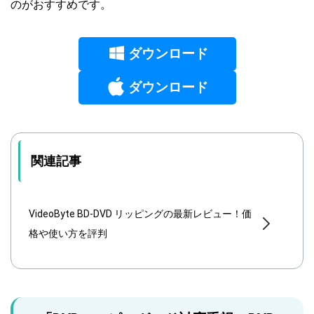
のがおすすめです。
ダウンロード
ダウンロード
関連記事
VideoByte BD-DVD リッピングの最新レビュー！価
格や使い方を評判