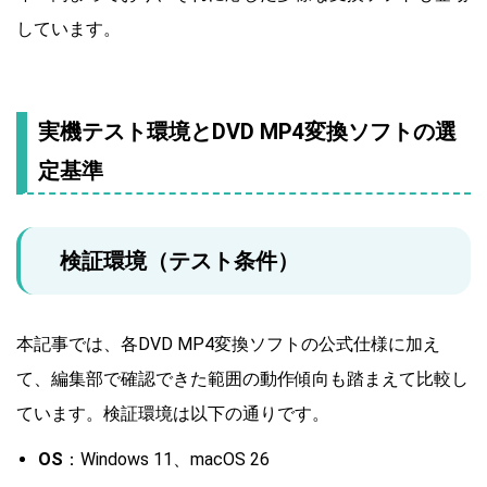
しています。
実機テスト環境とDVD MP4変換ソフトの選
定基準
検証環境（テスト条件）
本記事では、各DVD MP4変換ソフトの公式仕様に加え
て、編集部で確認できた範囲の動作傾向も踏まえて比較し
ています。検証環境は以下の通りです。
OS
：Windows 11、macOS 26