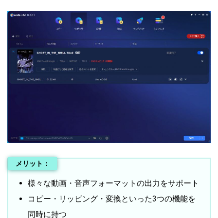
メリット：
様々な動画・音声フォーマットの出力をサポート
コピー・リッピング・変換といった3つの機能を
同時に持つ