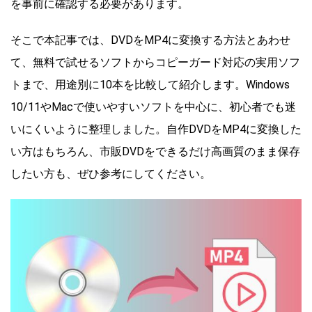
を事前に確認する必要があります。
そこで本記事では、DVDをMP4に変換する方法とあわせ
て、無料で試せるソフトからコピーガード対応の実用ソフ
トまで、用途別に10本を比較して紹介します。Windows
10/11やMacで使いやすいソフトを中心に、初心者でも迷
いにくいように整理しました。自作DVDをMP4に変換した
い方はもちろん、市販DVDをできるだけ高画質のまま保存
したい方も、ぜひ参考にしてください。