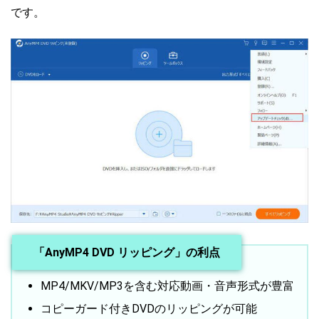
です。
「AnyMP4 DVD リッピング」の利点
MP4/MKV/MP3を含む対応動画・音声形式が豊富
コピーガード付きDVDのリッピングが可能