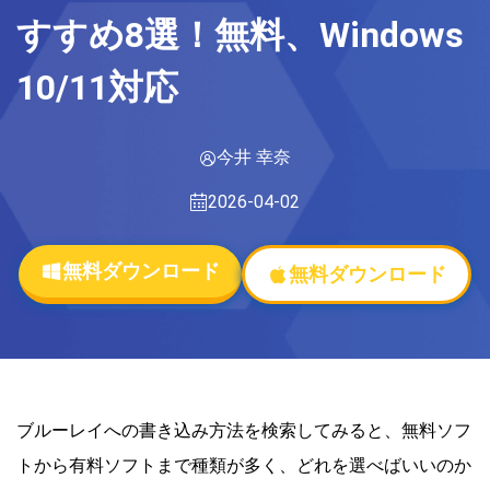
すすめ8選！無料、Windows
10/11対応
今井 幸奈
2026-04-02
無料ダウンロード
無料ダウンロード
ブルーレイへの書き込み方法を検索してみると、無料ソフ
トから有料ソフトまで種類が多く、どれを選べばいいのか