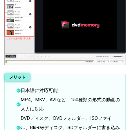
メリット
日本語に対応可能
MP4、MKV、AVIなど、150種類の形式の動画の
入力に対応
DVDディスク、DVDフォルダー、ISOファイ
ル、Blu-rayディスク、BDフォルダーに書き込み