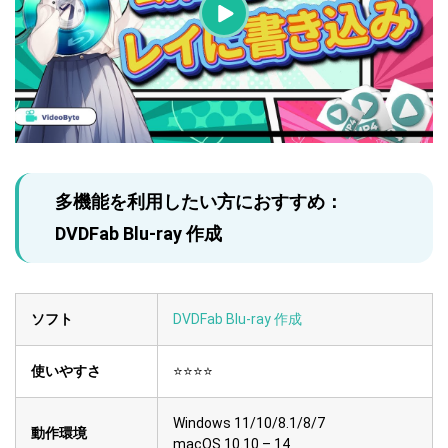
多機能を利用したい方におすすめ：
DVDFab Blu-ray 作成
ソフト
DVDFab Blu-ray 作成
使いやすさ
⭐⭐⭐⭐
Windows 11/10/8.1/8/7
動作環境
macOS 10.10 – 14