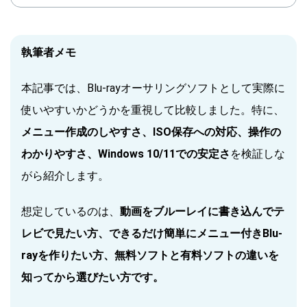
執筆者メモ
本記事では、Blu-rayオーサリングソフトとして実際に
使いやすいかどうかを重視して比較しました。特に、
メニュー作成のしやすさ、ISO保存への対応、操作の
わかりやすさ、Windows 10/11での安定さ
を検証しな
がら紹介します。
想定しているのは、
動画をブルーレイに書き込んでテ
レビで見たい方、できるだけ簡単にメニュー付きBlu-
rayを作りたい方、無料ソフトと有料ソフトの違いを
知ってから選びたい方です。