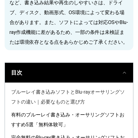
など、書き込み結果や再生のしやすいさは、ドライ
ブ、ディスク、動画形式、OS環境によって変わる場
合があります。また、ソフトによっては対応OSやBlu-
ray作成機能に差があるため、一部の条件は未検証ま
たは環境依存となる点をあらかじめご了承ください。
目次
ブルーレイ書き込みソフトとBlu-rayオーサリングソ
フトの違い｜必要なものと選び方
有料のブルーレイ書き込み・オーサリングソフトお
すすめ5選「無料体験可」
完全無料のBlu-ray書き込み・オーサリングソフトお