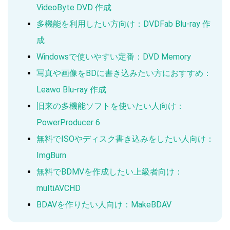
VideoByte DVD 作成
多機能を利用したい方向け：DVDFab Blu-ray 作
成
Windowsで使いやすい定番：DVD Memory
写真や画像をBDに書き込みたい方におすすめ：
Leawo Blu-ray 作成
旧来の多機能ソフトを使いたい人向け：
PowerProducer 6
無料でISOやディスク書き込みをしたい人向け：
ImgBurn
無料でBDMVを作成したい上級者向け：
multiAVCHD
BDAVを作りたい人向け：MakeBDAV