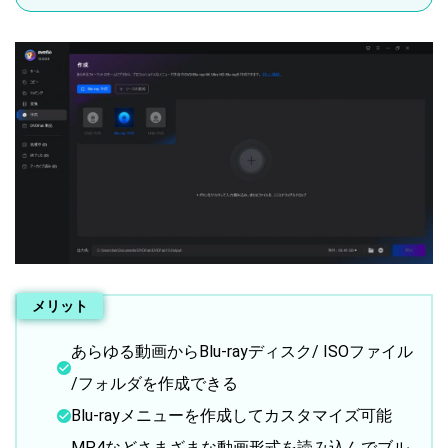
メリット
あらゆる動画からBlu-rayディスク/ ISOファイル
/フォルダを作成できる
Blu-rayメニューを作成してカスタマイズ可能
MP4などさまざまな動画形式を読み込んでブル