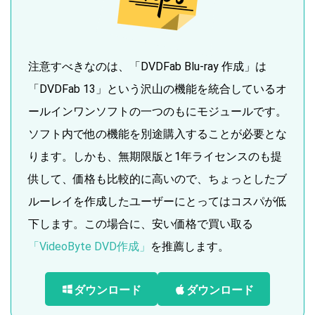
注意すべきなのは、「DVDFab Blu-ray 作成」は
「DVDFab 13」という沢山の機能を統合しているオ
ールインワンソフトの一つのもにモジュールです。
ソフト内で他の機能を別途購入することが必要とな
ります。しかも、無期限版と1年ライセンスのも提
供して、価格も比較的に高いので、ちょっとしたブ
ルーレイを作成したユーザーにとってはコスパが低
下します。この場合に、安い価格で買い取る
「VideoByte DVD作成」
を推薦します。
ダウンロード
ダウンロード