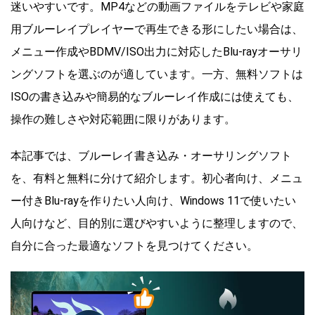
迷いやすいです。MP4などの動画ファイルをテレビや家庭
用ブルーレイプレイヤーで再生できる形にしたい場合は、
メニュー作成やBDMV/ISO出力に対応したBlu-rayオーサリ
ングソフトを選ぶのが適しています。一方、無料ソフトは
ISOの書き込みや簡易的なブルーレイ作成には使えても、
操作の難しさや対応範囲に限りがあります。
本記事では、ブルーレイ書き込み・オーサリングソフト
を、有料と無料に分けて紹介します。初心者向け、メニュ
ー付きBlu-rayを作りたい人向け、Windows 11で使いたい
人向けなど、目的別に選びやすいように整理しますので、
自分に合った最適なソフトを見つけてください。