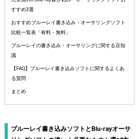
すすめ3選
おすすめブルーレイ書き込み・オーサリングソフト
比較一覧表「有料・無料」
ブルーレイの書き込み・オーサリングに関する豆知
識
【FAQ】ブルーレイ書き込みソフトに関するよくあ
る質問
まとめ
ブルーレイ書き込みソフトとBlu-rayオーサ