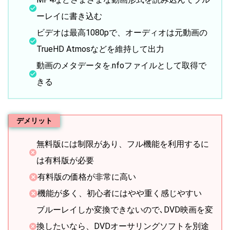
ーレイに書き込む
ビデオは最高1080pで、オーディオは元動画の
TrueHD Atmosなどを維持して出力
動画のメタデータを.nfoファイルとして取得で
きる
デメリット
無料版には制限があり、フル機能を利用するに
は有料版が必要
有料版の価格が非常に高い
機能が多く、初心者にはやや重く感じやすい
ブルーレイしか変換できないので､DVD映画を変
換したいなら、DVDオーサリングソフトを別途