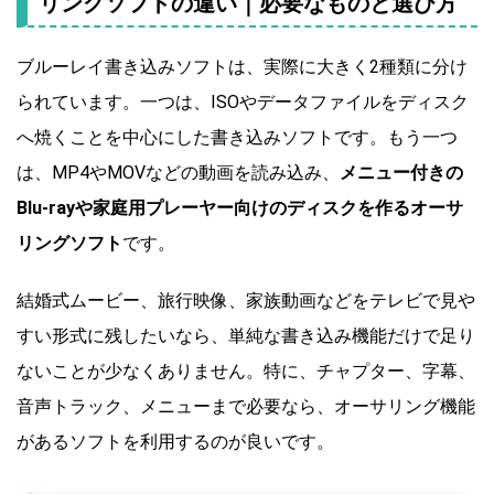
リングソフトの違い｜必要なものと選び方
ブルーレイ書き込みソフトは、実際に大きく2種類に分け
られています。一つは、ISOやデータファイルをディスク
へ焼くことを中心にした書き込みソフトです。もう一つ
は、MP4やMOVなどの動画を読み込み、
メニュー付きの
Blu-rayや家庭用プレーヤー向けのディスクを作るオーサ
リングソフト
です。
結婚式ムービー、旅行映像、家族動画などをテレビで見や
すい形式に残したいなら、単純な書き込み機能だけで足り
ないことが少なくありません。特に、チャプター、字幕、
音声トラック、メニューまで必要なら、オーサリング機能
があるソフトを利用するのが良いです。