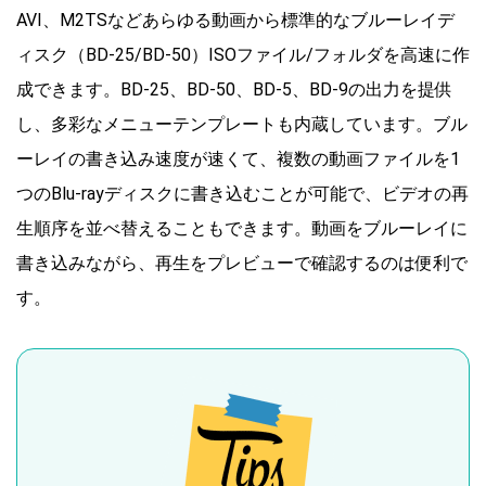
AVI、M2TSなどあらゆる動画から標準的なブルーレイデ
ィスク（BD-25/BD-50）ISOファイル/フォルダを高速に作
成できます。BD-25、BD-50、BD-5、BD-9の出力を提供
し、多彩なメニューテンプレートも内蔵しています。ブル
ーレイの書き込み速度が速くて、複数の動画ファイルを1
つのBlu-rayディスクに書き込むことが可能で、ビデオの再
生順序を並べ替えることもできます。動画をブルーレイに
書き込みながら、再生をプレビューで確認するのは便利で
す。