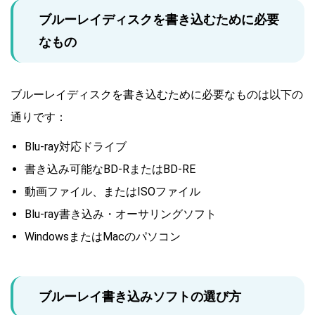
ブルーレイディスクを書き込むために必要
なもの
ブルーレイディスクを書き込むために必要なものは以下の
通りです：
Blu-ray対応ドライブ
書き込み可能なBD-RまたはBD-RE
動画ファイル、またはISOファイル
Blu-ray書き込み・オーサリングソフト
WindowsまたはMacのパソコン
ブルーレイ書き込みソフトの選び方