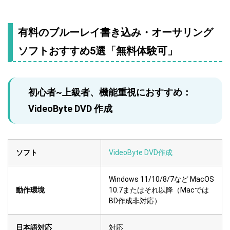
有料のブルーレイ書き込み・オーサリング
ソフトおすすめ5選「無料体験可」
初心者~上級者、機能重視におすすめ：
VideoByte DVD 作成
ソフト
VideoByte DVD作成
Windows 11/10/8/7など MacOS
動作環境
10.7またはそれ以降（Macでは
BD作成非対応）
日本語対応
対応