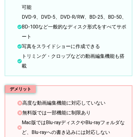
可能
DVD-9、DVD-5、DVD-R/RW、BD-25、BD-50、
BD-100など一般的なディスク形式をすべてサポ
ート
写真をスライドショーに作成できる
トリミング・クロップなどの動画編集機能も搭
載
デメリット
高度な動画編集機能に対応していない
無料版では一部機能に制限あり
Mac版ではBlu-rayディスクやBlu-rayフォルダな
ど、Blu-rayへの書き込みには対応しない