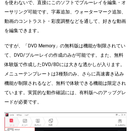
を使わないで、直接にこのソフトでブルーレイを編集・オ
ーサリング可能です。字幕追加、ウォーターマーク追加、
動画のコントラスト・彩度調整などを通して、好きな動画
を編集できます。
ですが、「DVD Memory」の無料版は機能が制限されてい
て、DVD/ブルーレイの作成のみが可能です。また、無料
体験版で作成したDVD/BDには大きな透かしが入ります。
メニューテンプレートは3種類のみ、さらに高速書き込み
機能が制限されるなど、無料で体験できる機能は限定され
ています。実質的な動作確認には、有料版へのアップグレ
ードが必要です。