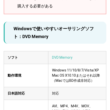
購入する必要がある
Windowsで使いやすいオーサリングソフ
ト：DVD Memory
ソフト
DVD Memory
Windows 11/10/8/7/Vista/XP
動作環境
Mac OS X10.10またはそれ以降
（MacではBD作成非対応）
日本語対応
対応
AVI、MP4、M4V、MOV、