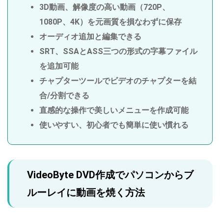
3D動画、解像度の高い動画（720P、
1080P、4K）を元画質を損なわずに保存
オーディオ追加と編集できる
SRT、SSAとASS三つの形式の字幕ファイル
を追加可能
チャプターツールでビデオのチャプターを結
合/分割できる
直感的な操作で美しいメニューを作成可能
使いやすい、初心者でも簡単に使い慣れる
VideoByte DVD作成でパソコンからブ
ルーレイに動画を焼く方法