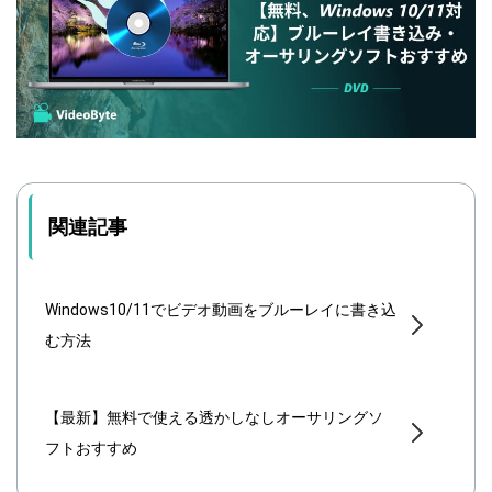
関連記事
Windows10/11でビデオ動画をブルーレイに書き込
む方法
【最新】無料で使える透かしなしオーサリングソ
フトおすすめ