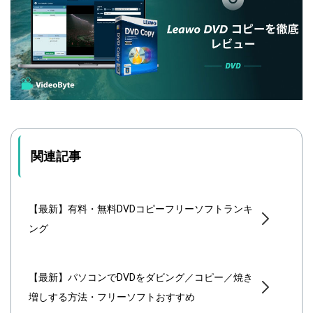
関連記事
【最新】有料・無料DVDコピーフリーソフトランキ
ング
【最新】パソコンでDVDをダビング／コピー／焼き
増しする方法・フリーソフトおすすめ