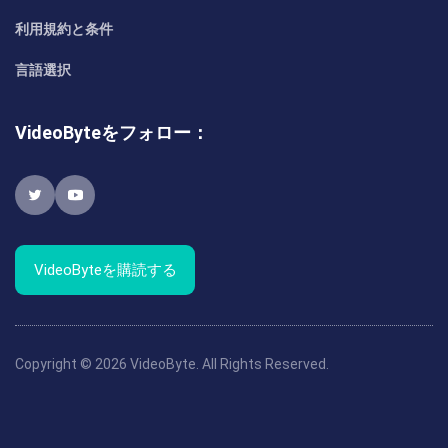
利用規約と条件
言語選択
VideoByteをフォロー：
VideoByteを購読する
Copyright © 2026 VideoByte. All Rights Reserved.