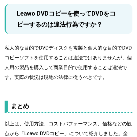
Leawo DVDコピーを使ってDVDをコ
ピーするのは違法行為ですか？
私人的な目的でDVDディスクを複製と個人的な目的でDVD
コピーソフトを使用することは違法ではありませんが、個
人用の製品を購入して商業目的で使用することは違法で
す。実際の状況は現地の法律に従うべきです。
まとめ
以上は、使用方法、コストパフォーマンス、価格などの観
点から「Leawo DVDコピー」について紹介しました。全