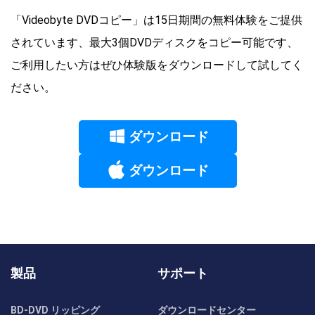
「Videobyte DVDコピー」は15日期間の無料体験をご提供
されています、最大3個DVDディスクをコピー可能です、
ご利用したい方はぜひ体験版をダウンロードして試してく
ださい。
ダウンロード
ダウンロード
製品
サポート
BD-DVD リッピング
ダウンロードセンター