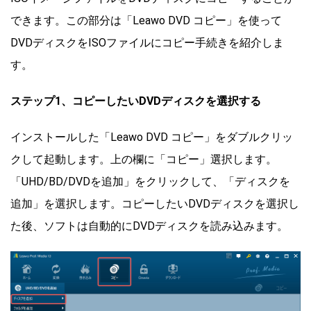
できます。この部分は「Leawo DVD コピー」を使って
DVDディスクをISOファイルにコピー手続きを紹介しま
す。
ステップ1、コピーしたいDVDディスクを選択する
インストールした「Leawo DVD コピー」をダブルクリッ
クして起動します。上の欄に「コピー」選択します。
「UHD/BD/DVDを追加」をクリックして、「ディスクを
追加」を選択します。コピーしたいDVDディスクを選択し
た後、ソフトは自動的にDVDディスクを読み込みます。