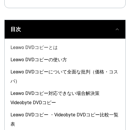
目次
Leawo DVDコピーとは
Leawo DVDコピーの使い方
Leawo DVDコピーについて全面な批判（価格・コス
パ）
Leawo DVDコピー対応できない場合解決策
Videobyte DVDコピー
Leawo DVDコピー ・Videobyte DVDコピー比較一覧
表