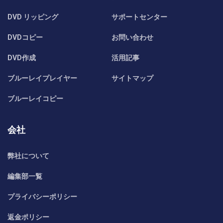
DVD リッピング
サポートセンター
DVDコピー
お問い合わせ
DVD作成
活用記事
ブルーレイプレイヤー
サイトマップ
ブルーレイコピー
会社
弊社について
編集部一覧
プライバシーポリシー
返金ポリシー