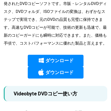
発されたDVDコピーソフトです。市販・レンタルDVDディ
スク、DVDフォルダ、ISOファイルの変換は、わずかなス
テップで実現でき、元のDVDの品質も完璧に保持できま
す。高速なDVDコピーが可能で、技術の更新も迅速で、最
新のコピーガードにも瞬時に対応できます。また、価格も
手頃で、コストパフォーマンスに優れた製品と言えます。
ダウンロード
ダウンロード
Videobyte DVDコピー使い方