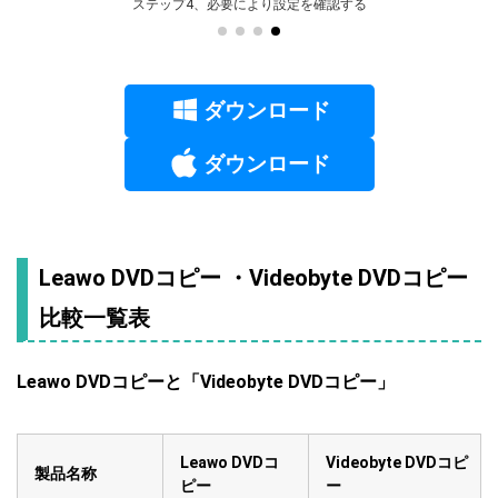
ステップ4、必要により設定を確認する
ダウンロード
ダウンロード
Leawo DVDコピー ・Videobyte DVDコピー
比較一覧表
Leawo DVDコピーと「Videobyte DVDコピー」
Leawo DVDコ
Videobyte DVDコピ
製品名称
ピー
ー