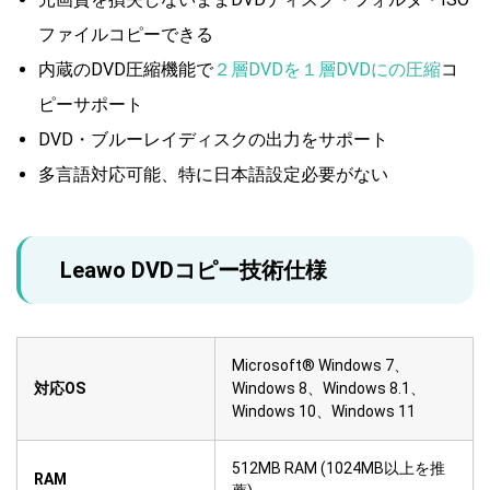
ファイルコピーできる
内蔵のDVD圧縮機能で
２層DVDを１層DVDにの圧縮
コ
ピーサポート
DVD・ブルーレイディスクの出力をサポート
多言語対応可能、特に日本語設定必要がない
Leawo DVDコピー技術仕様
Microsoft® Windows 7、
対応OS
Windows 8、Windows 8.1、
Windows 10、Windows 11
512MB RAM (1024MB以上を推
RAM