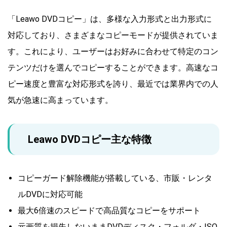
「Leawo DVDコピー」は、多様な入力形式と出力形式に
対応しており、さまざまなコピーモードが提供されていま
す。これにより、ユーザーはお好みに合わせて特定のコン
テンツだけを選んでコピーすることができます。高速なコ
ピー速度と豊富な対応形式を誇り、最近では業界内での人
気が急速に高まっています。
Leawo DVDコピー主な特徴
コピーガード解除機能が搭載している、市販・レンタ
ルDVDに対応可能
最大6倍速のスピードで高品質なコピーをサポート
元画質を損失しないままDVDディスク・フォルダ・ISO