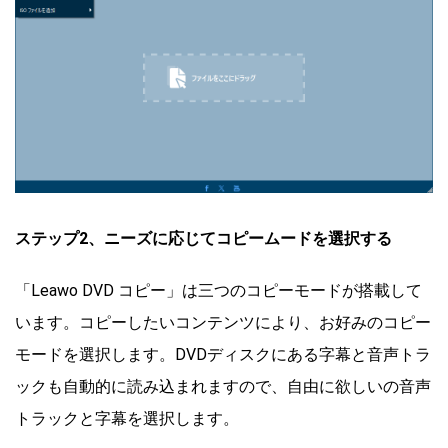
ステップ2、ニーズに応じてコピームードを選択する
「Leawo DVD コピー」は三つのコピーモードが搭載して
います。コピーしたいコンテンツにより、お好みのコピー
モードを選択します。DVDディスクにある字幕と音声トラ
ックも自動的に読み込まれますので、自由に欲しいの音声
トラックと字幕を選択します。