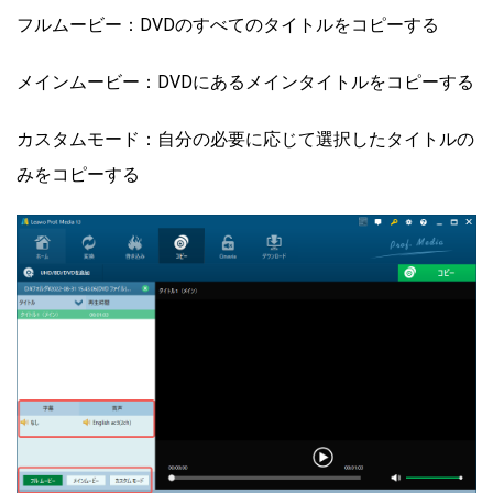
フルムービー：DVDのすべてのタイトルをコピーする
メインムービー：DVDにあるメインタイトルをコピーする
カスタムモード：自分の必要に応じて選択したタイトルの
みをコピーする