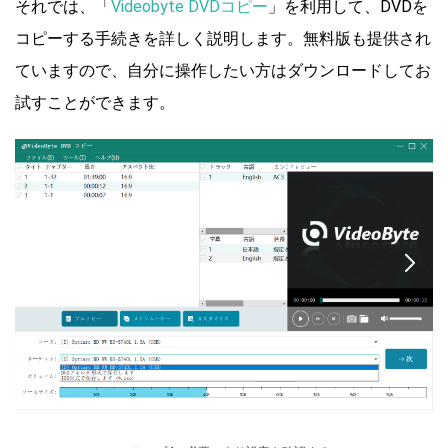
それでは、「
Videobyte DVDコピー
」を利用して、DVDを
コピーする手続きを詳しく説明します。無料版も提供され
ていますので、自分に操作したい方はダウンロードしてお
試すことができます。