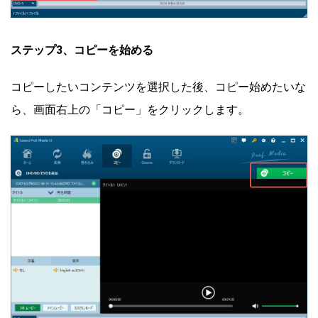
ステップ3、コピーを始める
コピーしたいコンテンツを選択した後、コピー始めたいな
ら、画面右上の「コピー」をクリックします。