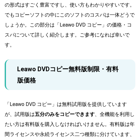
の形式はすごく豊富ですし、使い方もわかりやすいです。
でもコピーソフトの中にこのソフトのコスパは一体どうで
しょうか。この部分は「Leawo DVD コピー」の価格・コ
スパについて詳しく紹介します。ご参考になれば幸いで
す。
Leawo DVDコピー無料版制限・有料
版価格
「Leawo DVD コピー」は無料試用版を提供しています
が、試用版は
五分のみをコピーできます
、全機能を利用し
たい方は有料版を購入しなければいけません。有料版は年
間ライセンスや永続ライセンス二つ種類に分けています、