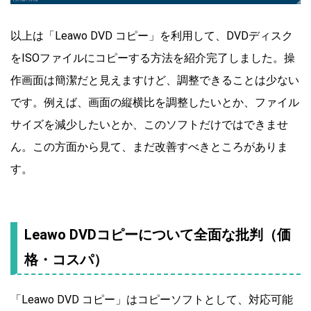
以上は「Leawo DVD コピー」を利用して、DVDディスク
をISOファイルにコピーする方法を紹介完了しました。操
作画面は簡潔だと見えますけど、調整できることは少ない
です。例えば、画面の縦横比を調整したいとか、ファイル
サイズを減少したいとか、このソフトだけではできませ
ん。この方面から見て、まだ改善すべきところがありま
す。
Leawo DVDコピーについて全面な批判（価
格・コスパ）
「Leawo DVD コピー」はコピーソフトとして、対応可能