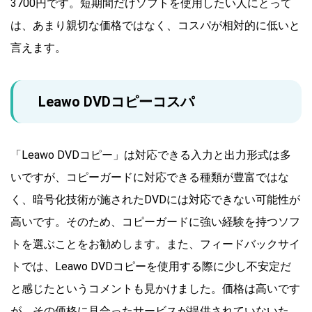
3700円です。短期間だけソフトを使用したい人にとって
は、あまり親切な価格ではなく、コスパが相対的に低いと
言えます。
Leawo DVDコピーコスパ
「Leawo DVDコピー」は対応できる入力と出力形式は多
いですが、コピーガードに対応できる種類が豊富ではな
く、暗号化技術が施されたDVDには対応できない可能性が
高いです。そのため、コピーガードに強い経験を持つソフ
トを選ぶことをお勧めします。また、フィードバックサイ
トでは、Leawo DVDコピーを使用する際に少し不安定だ
と感じたというコメントも見かけました。価格は高いです
が、その価格に見合ったサービスが提供されていないた