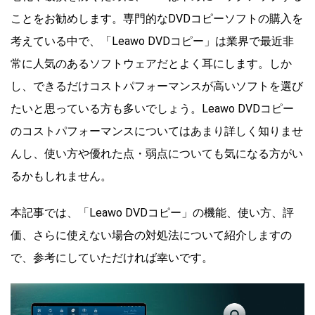
ことをお勧めします。専門的なDVDコピーソフトの購入を
考えている中で、「Leawo DVDコピー」は業界で最近非
常に人気のあるソフトウェアだとよく耳にします。しか
し、できるだけコストパフォーマンスが高いソフトを選び
たいと思っている方も多いでしょう。Leawo DVDコピー
のコストパフォーマンスについてはあまり詳しく知りませ
んし、使い方や優れた点・弱点についても気になる方がい
るかもしれません。
本記事では、「Leawo DVDコピー」の機能、使い方、評
価、さらに使えない場合の対処法について紹介しますの
で、参考にしていただければ幸いです。