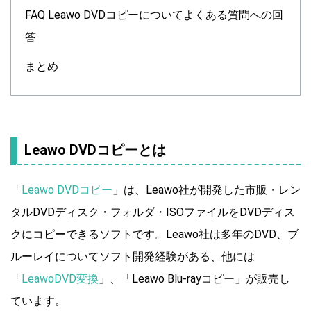
FAQ Leawo DVDコピーについてよくある質問への回
答
まとめ
Leawo DVDコピーとは
「
Leawo DVDコピー
」は、Leawo社が開発した市販・レン
タルDVDディスク・フォルダ・ISOファイルをDVDディス
クにコピーできるソフトです。Leawo社は多年のDVD、ブ
ルーレイについてソフト開発経験がある、他には
「
LeawoDVD変換
」、「Leawo Blu-rayコピー」が販売し
ています。