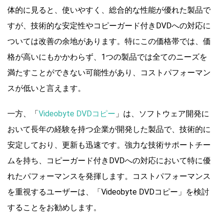
体的に見ると、使いやすく、総合的な性能が優れた製品で
すが、技術的な安定性やコピーガード付きDVDへの対応に
ついては改善の余地があります。特にこの価格帯では、価
格が高いにもかかわらず、1つの製品では全てのニーズを
満たすことができない可能性があり、コストパフォーマン
スが低いと言えます。
一方、「
Videobyte DVDコピー
」は、ソフトウェア開発に
おいて長年の経験を持つ企業が開発した製品で、技術的に
安定しており、更新も迅速です。強力な技術サポートチー
ムを持ち、コピーガード付きDVDへの対応において特に優
れたパフォーマンスを発揮します。コストパフォーマンス
を重視するユーザーは、「Videobyte DVDコピー」を検討
することをお勧めします。