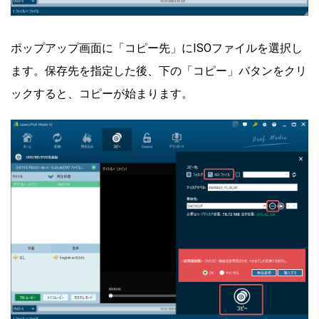
ポップアップ画面に「コピー先」にISOファイルを選択し
ます。保存先を指定した後、下の「コピー」バタンをクリ
ックすると、コピーが始まります。