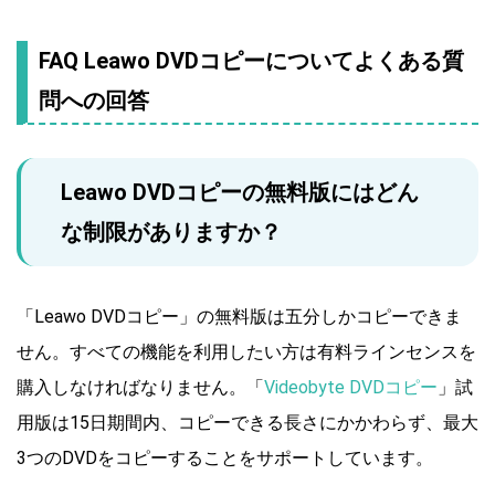
FAQ Leawo DVDコピーについてよくある質
問への回答
Leawo DVDコピーの無料版にはどん
な制限がありますか？
「Leawo DVDコピー」の無料版は五分しかコピーできま
せん。すべての機能を利用したい方は有料ラインセンスを
購入しなければなりません。「
Videobyte DVDコピー
」試
用版は15日期間内、コピーできる長さにかかわらず、最大
3つのDVDをコピーすることをサポートしています。