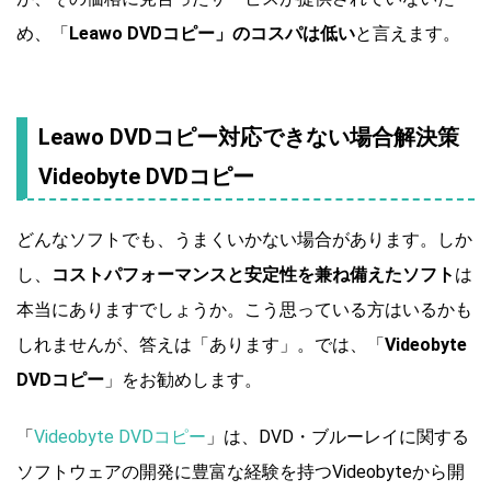
め、「
Leawo DVDコピー」のコスパは低い
と言えます。
Leawo DVDコピー対応できない場合解決策
Videobyte DVDコピー
どんなソフトでも、うまくいかない場合があります。しか
し、
コストパフォーマンスと安定性を兼ね備えたソフト
は
本当にありますでしょうか。こう思っている方はいるかも
しれませんが、答えは「あります」。では、「
Videobyte
DVDコピー
」をお勧めします。
「
Videobyte DVDコピー
」は、DVD・ブルーレイに関する
ソフトウェアの開発に豊富な経験を持つVideobyteから開