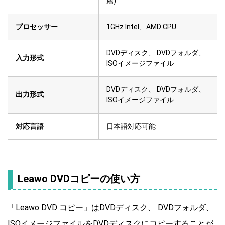
薦)
プロセッサー
1GHz Intel、AMD CPU
DVDディスク、 DVDフォルダ、
入力形式
ISOイメージファイル
DVDディスク、 DVDフォルダ、
出力形式
ISOイメージファイル
対応言語
日本語対応可能
Leawo DVDコピーの使い方
「Leawo DVD コピー」はDVDディスク、 DVDフォルダ、
ISOイメージファイルをDVDディスクにコピーすることが