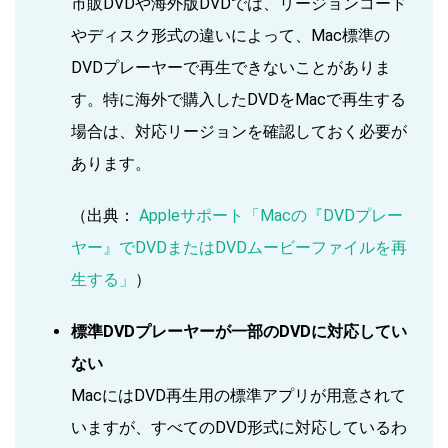
市販DVDや海外版DVDでは、リージョンコード
やディスク形式の違いによって、Mac標準の
DVDプレーヤーで再生できないことがありま
す。特に海外で購入したDVDをMacで再生する
場合は、対応リージョンを確認しておく必要が
あります。
（出典：
Appleサポート「Macの『DVDプレー
ヤー』でDVDまたはDVDムービーファイルを再
生する」
）
標準DVDプレーヤーが一部のDVDに対応してい
ない
MacにはDVD再生用の標準アプリが用意されて
いますが、すべてのDVD形式に対応しているわ