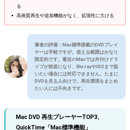
る
高画質再生や追加機能がなく、拡張性に欠ける
筆者の評価：Mac標準搭載のDVDプレイ
ヤーは手軽ですが、使える範囲はかなり
限定的です。最近のMacでは外付けドラ
イブが前提になり、Blu-rayやISOまで扱
いたい場合には対応できません。たまに
DVDを見る人向けで、再生環境をまとめ
たい人には不向きです。
Mac DVD 再生プレーヤーTOP3、
QuickTime「Mac標準機能」