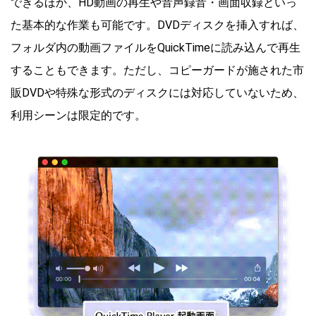
できるほか、HD動画の再生や音声録音・画面収録といっ
た基本的な作業も可能です。DVDディスクを挿入すれば、
フォルダ内の動画ファイルをQuickTimeに読み込んで再生
することもできます。ただし、コピーガードが施された市
販DVDや特殊な形式のディスクには対応していないため、
利用シーンは限定的です。