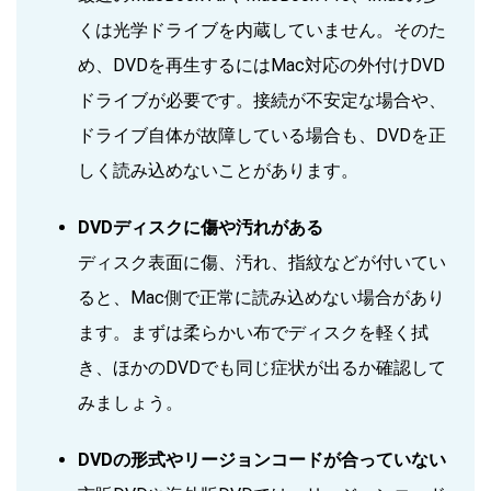
くは光学ドライブを内蔵していません。そのた
め、DVDを再生するにはMac対応の外付けDVD
ドライブが必要です。接続が不安定な場合や、
ドライブ自体が故障している場合も、DVDを正
しく読み込めないことがあります。
DVDディスクに傷や汚れがある
ディスク表面に傷、汚れ、指紋などが付いてい
ると、Mac側で正常に読み込めない場合があり
ます。まずは柔らかい布でディスクを軽く拭
き、ほかのDVDでも同じ症状が出るか確認して
みましょう。
DVDの形式やリージョンコードが合っていない