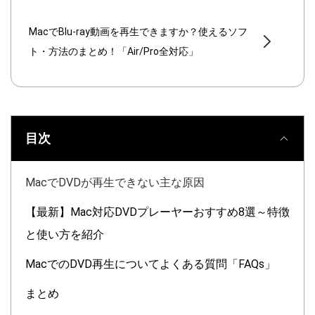
MacでBlu-ray動画を再生できますか？使えるソフ
ト・方法のまとめ！「Air/Pro全対応」
目次
MacでDVDが再生できない主な原因
【最新】Mac対応DVDプレーヤーおすすめ8選～特徴
と使い方を紹介
MacでのDVD再生についてよくある質問「FAQs」
まとめ