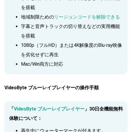
を搭載
地域制限ための
リージョンコードを解除できる
字幕と音声トラックの切り替えなどの実用機能
を搭載
1080p（フルHD）または4K解像度のBlu-ray映像
を劣化せずに再生
Mac/Win両方に対応
VideoByte ブルーレイプレイヤーの操作手順
「
VideoByte ブルーレイプレイヤー
」30日全機能無料
体験について：
再生中にウォーターマークが付きます。