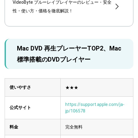
VideoByte ブルーレイプレイヤーのレビュー・安全
性・使い方・価格を徹底解説！
Mac DVD 再生プレーヤーTOP2、Mac
標準搭載のDVDプレイヤー
使いやすさ
★★★
https://support.apple.com/ja-
公式サイト
jp/106578
料金
完全無料