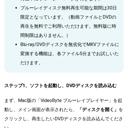
ブルーレイディスク無料再生可能な期間は30日
限定となっています。（動画ファイルとDVDの
再生を無料でご利用いただけます。無料版に時
間制限はありません。）
Blu-ray/DVDディスクを無劣化でMKVファイルに
変換する機能は、各ファイル5分までお試しいた
だけます。
ステップ1、ソフトを起動し、DVDディスクを読み込む
まず、Mac版の「VideoByte ブルーレイプレイヤー」を起
動し、メイン画面が表示されたら、
「ディスクを開く」
を
クリックし、再生したいDVDディスクを読み込んでくださ
い。