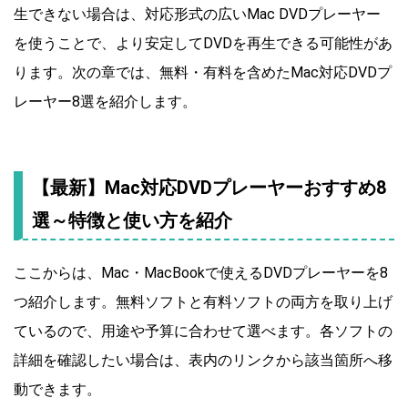
生できない場合は、対応形式の広いMac DVDプレーヤー
を使うことで、より安定してDVDを再生できる可能性があ
ります。次の章では、無料・有料を含めたMac対応DVDプ
レーヤー8選を紹介します。
【最新】Mac対応DVDプレーヤーおすすめ8
選～特徴と使い方を紹介
ここからは、Mac・MacBookで使えるDVDプレーヤーを8
つ紹介します。無料ソフトと有料ソフトの両方を取り上げ
ているので、用途や予算に合わせて選べます。各ソフトの
詳細を確認したい場合は、表内のリンクから該当箇所へ移
動できます。