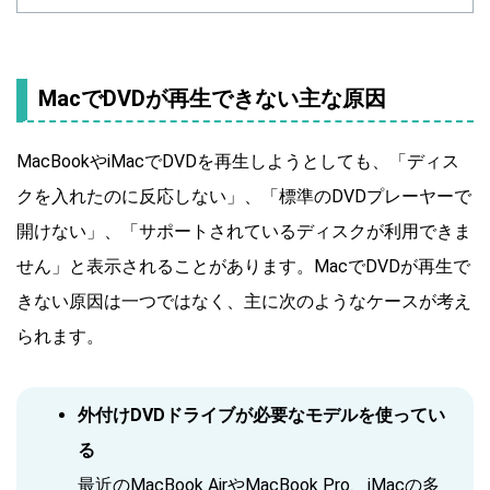
MacでDVDが再生できない主な原因
MacBookやiMacでDVDを再生しようとしても、「ディス
クを入れたのに反応しない」、「標準のDVDプレーヤーで
開けない」、「サポートされているディスクが利用できま
せん」と表示されることがあります。MacでDVDが再生で
きない原因は一つではなく、主に次のようなケースが考え
られます。
外付けDVDドライブが必要なモデルを使ってい
る
最近のMacBook AirやMacBook Pro、iMacの多