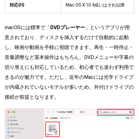
対応OS
Mac OS X 10.4或いはそれ以降
macOSには標準で「
DVDプレーヤー
」というアプリが用
意されており、ディスクを挿入するだけで自動的に起動
し、映画や動画を手軽に視聴できます。再生・一時停止・
音量調整など基本操作はもちろん、DVDメニューや字幕の
切り替えにも対応しているため、初心者でも迷わず利用で
きるのが魅力です。ただし、近年のMacには光学ドライブ
が内蔵されていないモデルが多いため、外付けドライブの
接続が前提となります。