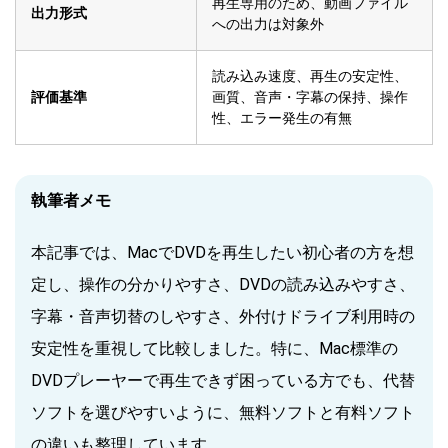
再生専用のため、動画ファイル
出力形式
への出力は対象外
読み込み速度、再生の安定性、
評価基準
画質、音声・字幕の保持、操作
性、エラー発生の有無
執筆者メモ
本記事では、MacでDVDを再生したい初心者の方を想
定し、操作の分かりやすさ、DVDの読み込みやすさ、
字幕・音声切替のしやすさ、外付けドライブ利用時の
安定性を重視して比較しました。特に、Mac標準の
DVDプレーヤーで再生できず困っている方でも、代替
ソフトを選びやすいように、無料ソフトと有料ソフト
の違いも整理しています。