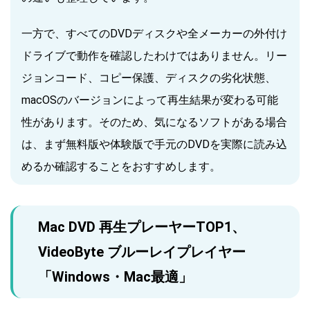
一方で、すべてのDVDディスクや全メーカーの外付け
ドライブで動作を確認したわけではありません。リー
ジョンコード、コピー保護、ディスクの劣化状態、
macOSのバージョンによって再生結果が変わる可能
性があります。そのため、気になるソフトがある場合
は、まず無料版や体験版で手元のDVDを実際に読み込
めるか確認することをおすすめします。
Mac DVD 再生プレーヤーTOP1、
VideoByte ブルーレイプレイヤー
「Windows・Mac最適」