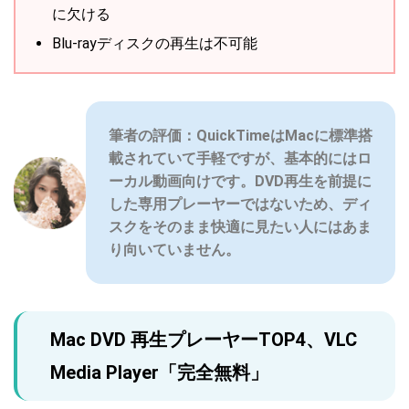
に欠ける
Blu-rayディスクの再生は不可能
筆者の評価：QuickTimeはMacに標準搭
載されていて手軽ですが、基本的にはロ
ーカル動画向けです。DVD再生を前提に
した専用プレーヤーではないため、ディ
スクをそのまま快適に見たい人にはあま
り向いていません。
Mac DVD 再生プレーヤーTOP4、VLC
Media Player「完全無料」