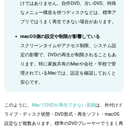
けではありません。自作DVD、古いDVD、特殊
なメニュー構造を持つディスクなどは、標準ア
プリではうまく再生できない場合があります。
macOS側の設定や制限が影響している
スクリーンタイムやアクセス制限、システム設
定の影響で、DVDの再生が制限されることもあ
ります。特に家族共有のMacや会社・学校で管
理されているMacでは、設定を確認しておくと
安心です。
このように、
MacでDVDが再生できない原因
は、外付けド
ライブ・ディスク状態・DVD形式・再生ソフト・macOS
設定など複数あります。標準のDVDプレーヤーでうまく再