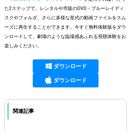
た2ステップで、レンタルや市販のDVD・ブルーレイディ
スクやフォルダ、さらに多様な形式の動画ファイルをスム
ーズに再生することができます。今すぐ無料体験版をダウ
ンロードして、劇場のような臨場感あふれる視聴体験をお
楽しみください。
ダウンロード
ダウンロード
関連記事