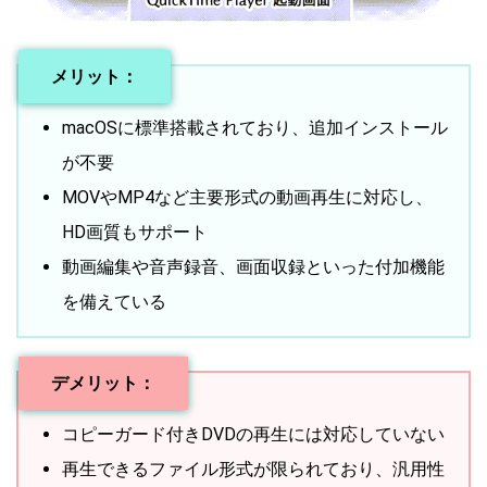
メリット：
macOSに標準搭載されており、追加インストール
が不要
MOVやMP4など主要形式の動画再生に対応し、
HD画質もサポート
動画編集や音声録音、画面収録といった付加機能
を備えている
デメリット：
コピーガード付きDVDの再生には対応していない
再生できるファイル形式が限られており、汎用性