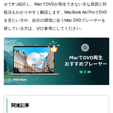
せて8つ紹介し、MacでDVDが再生できない主な原因と対
処法もわかりやすく解説します。MacBook Air/ProでDVD
を見たい方や、自分の環境に合うMac DVDプレーヤーを
探している方は、ぜひ参考にしてください。
関連記事