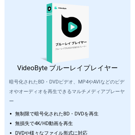
VideoByte ブルーレイプレイヤー
暗号化されたBD・DVDビデオ、MP4やAVIなどのビデ
オやオーディオを再生できるマルチメディアプレーヤ
ー
無制限で暗号化されたBD・DVDを再生
無損失で4K/HD動画を再生
DVDや様々なファイル形式に対応