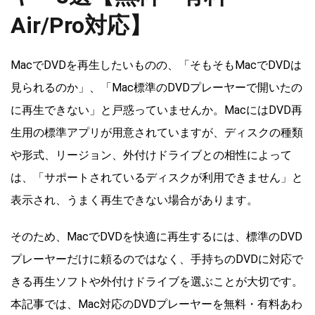
Air/Pro対応】
MacでDVDを再生したいものの、「そもそもMacでDVDは
見られるのか」、「Mac標準のDVDプレーヤーで開いたの
に再生できない」と戸惑っていませんか。MacにはDVD再
生用の標準アプリが用意されていますが、ディスクの種類
や形式、リージョン、外付けドライブとの相性によって
は、「サポートされているディスクが利用できません」と
表示され、うまく再生できない場合があります。
そのため、MacでDVDを快適に再生するには、標準のDVD
プレーヤーだけに頼るのではなく、手持ちのDVDに対応で
きる再生ソフトや外付けドライブを選ぶことが大切です。
本記事では、Mac対応のDVDプレーヤーを無料・有料あわ