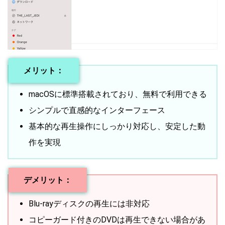
メリット：
macOSに標準搭載されており、無料で利用できる
シンプルで直感的なインターフェース
基本的な再生操作にしっかり対応し、安定した動
作を実現
デメリット：
Blu-rayディスクの再生には非対応
コピーガード付きのDVDは再生できない場合があ