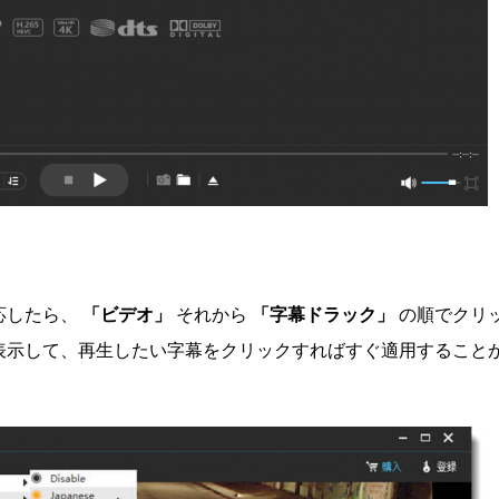
応したら、
「ビデオ」
それから
「字幕ドラック」
の順でクリ
表示して、再生したい字幕をクリックすればすぐ適用すること