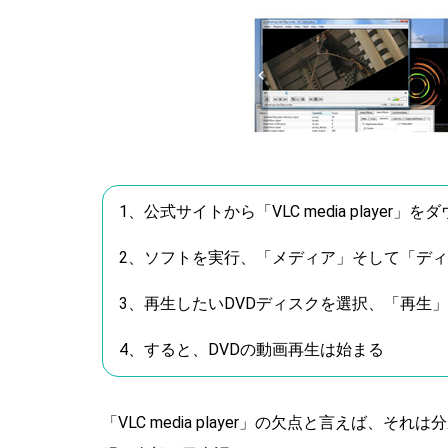
1、公式サイトから「VLC media playe
2、ソフトを実行、「メディア」そして「デ
3、再生したいDVDディスクを選択、「再生
4、すると、DVDの動画再生は始まる
「VLC media player」の欠点と言えば