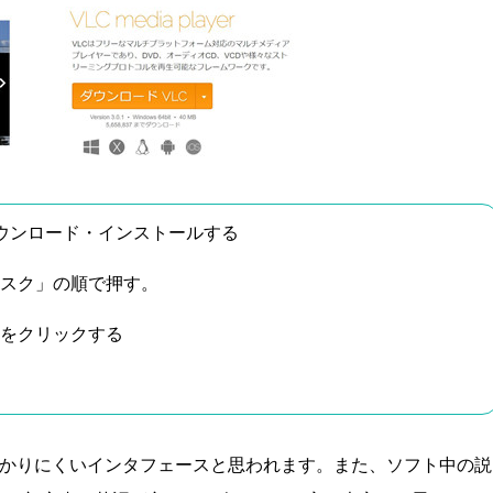
r」をダウンロード・インストールする
ィスク」の順で押す。
」をクリックする
、それは分かりにくいインタフェースと思われます。また、ソフト中の説