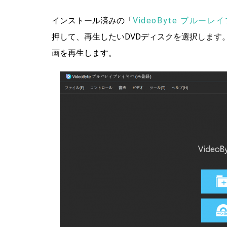
インストール済みの「
VideoByte ブルー
押して、再生したいDVDディスクを選択します
画を再生します。