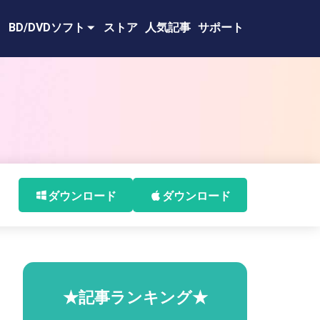
BD/DVDソフト
ストア
人気記事
サポート
ダウンロード
ダウンロード
、
★記事ランキング★