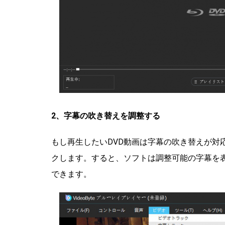
2、字幕の吹き替えを調整する
もし再生したいDVD動画は字幕の吹き替えが対
クします。すると、ソフトは調整可能の字幕を
できます。