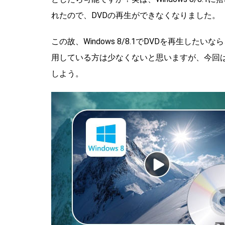
れたので、DVDの再生ができなくなりました。
この故、Windows 8/8.1でDVDを再生した
用している方は少なくないと思いますが、今回はWi
しよう。