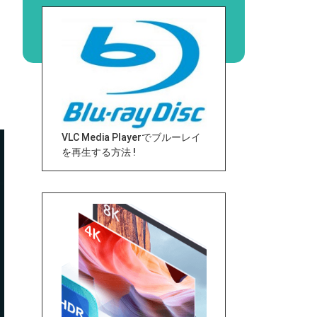
VLC Media Playerでブルーレイ
を再生する方法 !