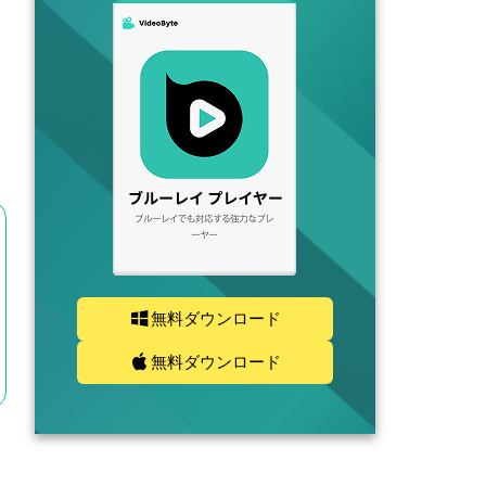
無料ダウンロード
無料ダウンロード