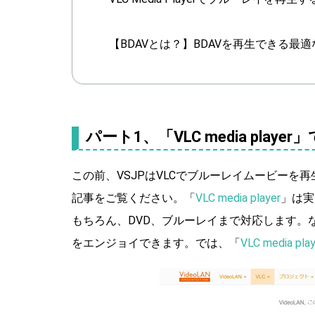
【BDAVとは？】BDAVを再生できる最
パート1、「VLC media playe
この前、VSJPはVLCでブルーレイムービー
記事をご覧ください。「
VLC media player
」は実
もちろん、DVD、ブルーレイまで対応します。
をエンジョイできます。では、「
VLC media play