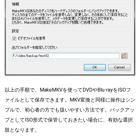
以上の手順で、MakeMKVを使ってDVDやBlu-rayをISOフ
ァイルとして保存できます。MKV変換と同様に操作はシン
プルで、初心者の方でも扱いやすい方法です。バックアッ
プとしてISO形式で保管しておきたい場合に、有効な選択
肢となります。