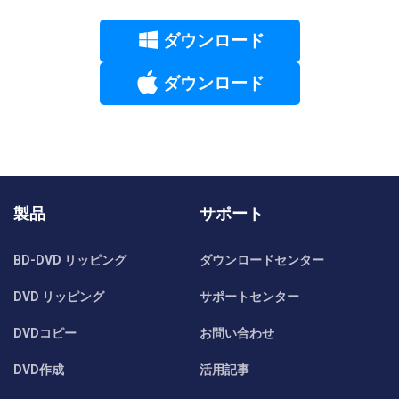
ダウンロード
ダウンロード
製品
サポート
BD-DVD リッピング
ダウンロードセンター
DVD リッピング
サポートセンター
DVDコピー
お問い合わせ
DVD作成
活用記事