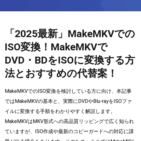
「2025最新」MakeMKVでの
ISO変換！MakeMKVで
DVD・BDをISOに変換する方
法とおすすめの代替案！
MakeMKVでのISO変換を検討している方に向け、本記事
ではMakeMKVの基本と、実際にDVDやBlu-rayをISOファ
イルに変換する手順をわかりやすく解説します。
MakeMKVはMKV形式への高品質リッピングで広く知られ
ていますが、ISO作成や最新のコピーガードへの対応に課