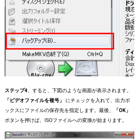
ステップ4
、すると、下図のような画面が表示されます。
「ビデオファイルを複号」
にチェックを入れて、出力ボ
ックスにファイルの保存先を指定します。最後、
「OK」
ボタンを押けば、ISOファイルへの変換が始まります。