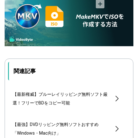
関連記事
【最新権威】ブルーレイリッピング無料ソフト厳
選！フリーでBDをコピー可能
【最強】DVDリッピング無料ソフトおすすめ
「Windows・Mac向け」