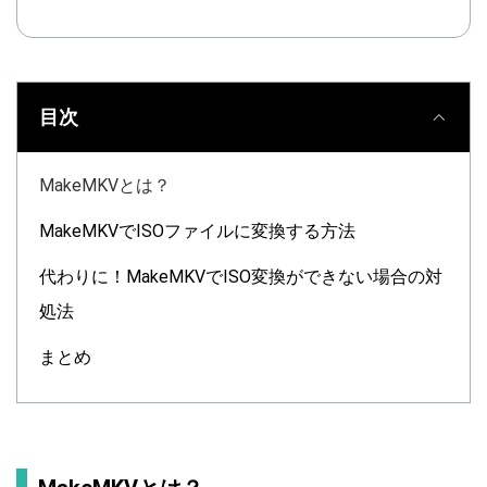
目次
MakeMKVとは？
MakeMKVでISOファイルに変換する方法
代わりに！MakeMKVでISO変換ができない場合の対
処法
まとめ