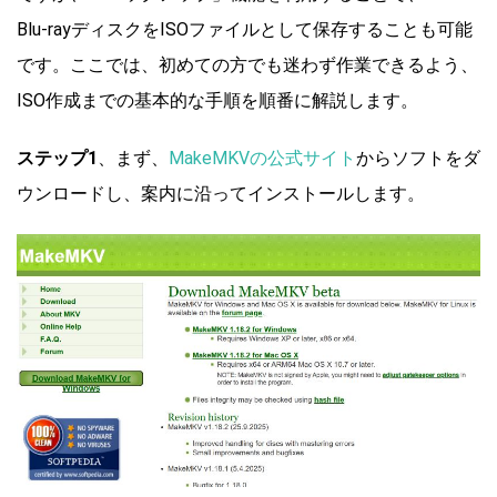
Blu-rayディスクをISOファイルとして保存することも可能
です。ここでは、初めての方でも迷わず作業できるよう、
ISO作成までの基本的な手順を順番に解説します。
ステップ1
、まず、
MakeMKVの公式サイト
からソフトをダ
ウンロードし、案内に沿ってインストールします。