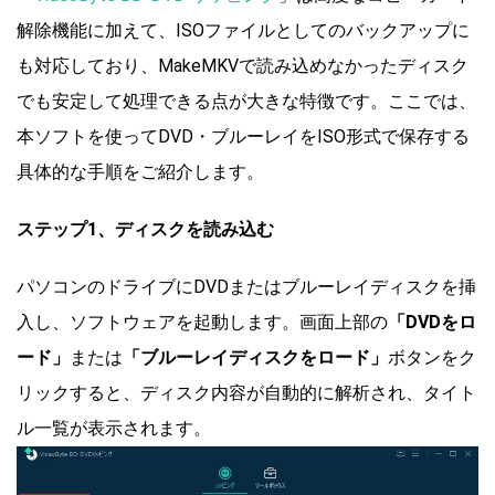
解除機能に加えて、ISOファイルとしてのバックアップに
も対応しており、MakeMKVで読み込めなかったディスク
でも安定して処理できる点が大きな特徴です。ここでは、
本ソフトを使ってDVD・ブルーレイをISO形式で保存する
具体的な手順をご紹介します。
ステップ1、ディスクを読み込む
パソコンのドライブにDVDまたはブルーレイディスクを挿
入し、ソフトウェアを起動します。画面上部の
「DVDをロ
ード」
または
「ブルーレイディスクをロード」
ボタンをク
リックすると、ディスク内容が自動的に解析され、タイト
ル一覧が表示されます。