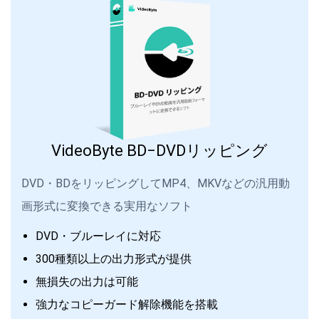
VideoByte BD−DVDリッピング
DVD・BDをリッピングしてMP4、MKVなどの汎用動
画形式に変換できる実用なソフト
DVD・ブルーレイに対応
300種類以上の出力形式が提供
無損失の出力は可能
強力なコピーガード解除機能を搭載