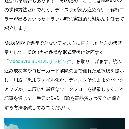
題が出る場合もあります。そのため、ここではMakeMKV
の操作方法だけでなく、ディスクが読み込めない・解析エ
ラーが出るといったトラブル時の実践的な対処法も併せて
紹介します。
MakeMKVで処理できないディスクに直面したときの代替
案として、ISO出力や多様な形式変換に対応する
「
VideoByte BD-DVDリッピング
」を取り上げます。読み
込み成功率やコピーガード解除の面で優れた選択肢を提示
し、用途（汎用ファイル化か、ディスクそのままのバック
アップか）に応じた最適なワークフローを提案します。本
記事を通じて、手元のDVD・BDを高品質かつ安全に保存
する方法を試してみてください。