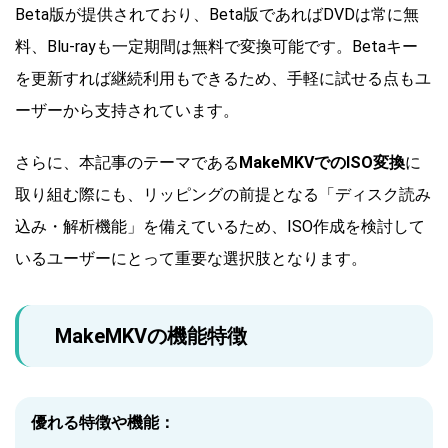
Beta版が提供されており、Beta版であればDVDは常に無
料、Blu-rayも一定期間は無料で変換可能です。Betaキー
を更新すれば継続利用もできるため、手軽に試せる点もユ
ーザーから支持されています。
さらに、本記事のテーマである
MakeMKVでのISO変換
に
取り組む際にも、リッピングの前提となる「ディスク読み
込み・解析機能」を備えているため、ISO作成を検討して
いるユーザーにとって重要な選択肢となります。
MakeMKVの機能特徴
優れる特徴や機能：