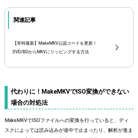
関連記事
【常時最新】MakeMKV公認コードを更新！
DVD/BDからMKVにリッピングする方法
代わりに！MakeMKVでISO変換ができない
場合の対処法
MakeMKVでISOファイルへの変換を行っていると、ディ
スクによっては読み込みが途中で止まったり、解析が進ま