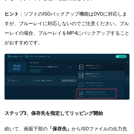
ヒント
：ソフトのISOバックアップ機能はDVDに対応しま
すが、ブルーレイに対応しないのでご注意ください。ブル
ーレイの場合、ブルーレイをMP4にバックアップすること
がおすすめです。
ステップ3、保存先を指定してリッピング開始
続いて、画面下部の
「保存先」
からISOファイルの出力先