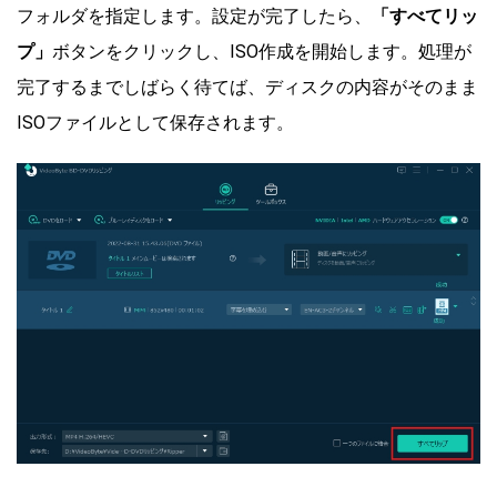
フォルダを指定します。設定が完了したら、
「すべてリッ
プ」
ボタンをクリックし、ISO作成を開始します。処理が
完了するまでしばらく待てば、ディスクの内容がそのまま
ISOファイルとして保存されます。