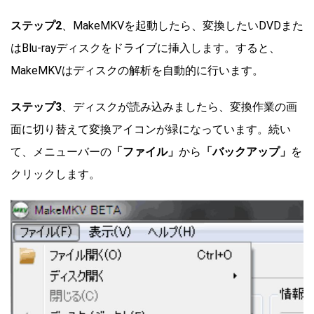
ステップ2
、MakeMKVを起動したら、変換したいDVDまた
はBlu-rayディスクをドライブに挿入します。すると、
MakeMKVはディスクの解析を自動的に行います。
ステップ3
、ディスクが読み込みましたら、変換作業の画
面に切り替えて変換アイコンが緑になっています。続い
て、メニューバーの
「ファイル」
から
「バックアップ」
を
クリックします。