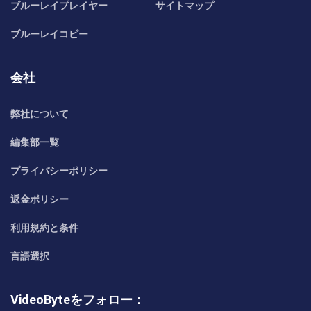
ブルーレイプレイヤー
サイトマップ
ブルーレイコピー
会社
弊社について
編集部一覧
プライバシーポリシー
返金ポリシー
利用規約と条件
言語選択
VideoByteをフォロー：