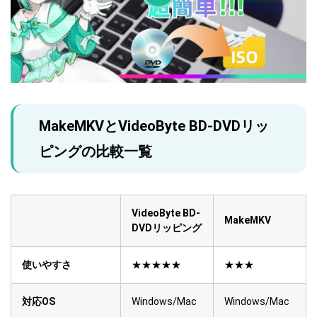
MakeMKVとVideoByte BD-DVDリッ
ピングの比較一覧
VideoByte BD-
MakeMKV
DVDリッピング
使いやすさ
★★★★★
★★★
対応OS
Windows/Mac
Windows/Mac