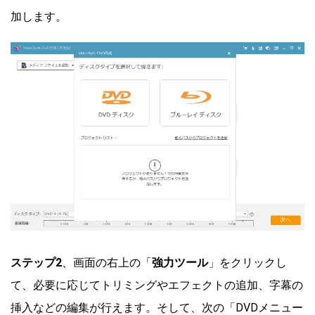
加します。
ステップ2
、画面の右上の「
強力ツール
」をクリックし
て、必要に応じてトリミングやエフェクトの追加、字幕の
挿入などの編集が行えます。そして、次の「DVDメニュー