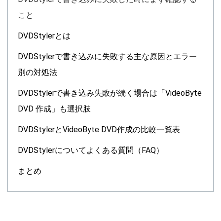
こと
DVDStylerとは
DVDStylerで書き込みに失敗する主な原因とエラー
別の対処法
DVDStylerで書き込み失敗が続く場合は「VideoByte
DVD 作成」も選択肢
DVDStylerとVideoByte DVD作成の比較一覧表
DVDStylerについてよくある質問（FAQ）
まとめ