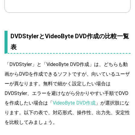
DVDStylerとVideoByte DVD作成の比較一覧
表
「DVDStyler」と「VideoByte DVD作成」は、どちらも動
画からDVDを作成できるソフトですが、向いているユーザ
ーが異なります。無料で細かく設定したい場合は
DVDStyler、エラーを避けながら分かりやすい手順でDVD
を作成したい場合は「
VideoByte DVD作成
」が選択肢にな
ります。以下の表で、対応形式、操作性、出力先、安定性
を比較してみましょう。