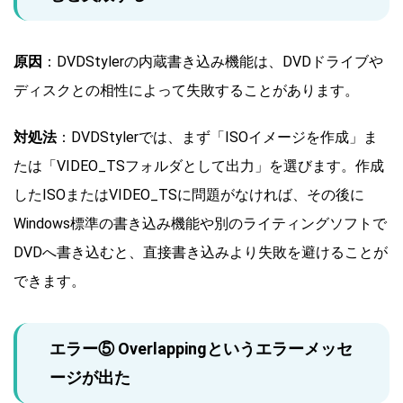
原因
：DVDStylerの内蔵書き込み機能は、DVDドライブや
ディスクとの相性によって失敗することがあります。
対処法
：DVDStylerでは、まず「ISOイメージを作成」ま
たは「VIDEO_TSフォルダとして出力」を選びます。作成
したISOまたはVIDEO_TSに問題がなければ、その後に
Windows標準の書き込み機能や別のライティングソフトで
DVDへ書き込むと、直接書き込みより失敗を避けることが
できます。
エラー⑤ Overlappingというエラーメッセ
ージが出た