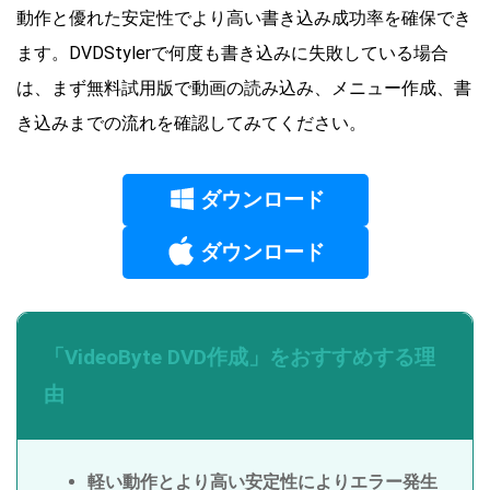
動作と優れた安定性でより高い書き込み成功率を確保でき
ます。DVDStylerで何度も書き込みに失敗している場合
は、まず無料試用版で動画の読み込み、メニュー作成、書
き込みまでの流れを確認してみてください。
ダウンロード
ダウンロード
「VideoByte DVD作成」をおすすめする理
由
軽い動作とより高い安定性によりエラー発生