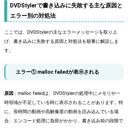
DVDStylerで書き込みに失敗する主な原因と
エラー別の対処法
ここでは、DVDStylerの主なエラーメッセージを取り上
げ、書き込みに失敗する原因と対処法を順番に解説しま
す。
エラー① malloc failedが表示される
原因
：malloc failedは、DVDStylerの処理中にメモリや一
時領域が不足している時に表示されることがあります。特
に、長時間の動画や高解像度の動画を読み込んでいる場
合、エンコード処理に負荷がかかり、書き込み前の段階で