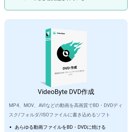
VideoByte DVD作成
MP4、MOV、AVIなどの動画を高画質でBD・DVDディ
スク/フォルダ/ISOファイルに書き込めるソフト
あらゆる動画ファイルをBD・DVDに焼ける