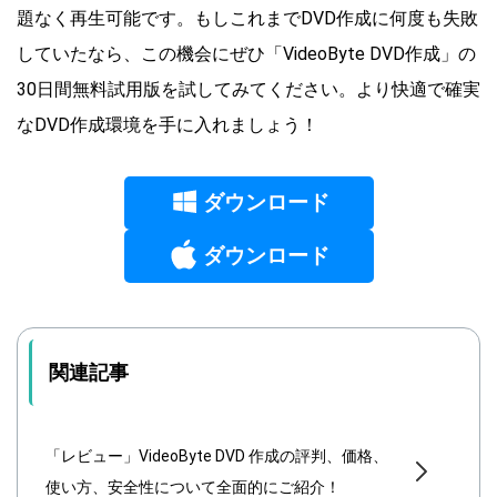
題なく再生可能です。もしこれまでDVD作成に何度も失敗
していたなら、この機会にぜひ「VideoByte DVD作成」の
30日間無料試用版を試してみてください。より快適で確実
なDVD作成環境を手に入れましょう！
ダウンロード
ダウンロード
関連記事
「レビュー」VideoByte DVD 作成の評判、価格、
使い方、安全性について全面的にご紹介！