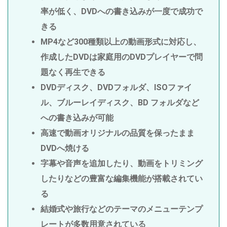
率が低く、DVDへの書き込みが一度で成功で
きる
MP4など300種類以上の動画形式に対応し、
作成したDVDは家庭用のDVDプレイヤーで問
題なく再生できる
DVDディスク、DVDフォルダ、ISOファイ
ル、ブルーレイディスク、BD フォルダなど
への書き込みが可能
高速で動画オリジナルの品質を保ったまま
DVDへ焼ける
字幕や音声を追加したり、動画をトリミング
したりなどの豊富な編集機能が搭載されてい
る
結婚式や旅行などのテーマのメニューテンプ
レートが多数用意されている