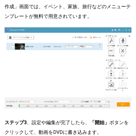
作成」画面では、イベント、家族、旅行などのメニューテ
ンプレートが無料で用意されています。
ステップ3
、設定や編集が完了したら、
「開始」
ボタンを
クリックして、動画をDVDに書き込みます。