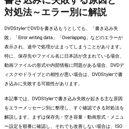
書き込みに失敗する原因と
対処法～エラー別に解説
DVDStylerでDVDを書き込もうとしても、「書き込み失
敗」「Error writing data」「Overlapping」などのエラーが
表示され、途中で処理が止まってしまうことがあります。
特に、保存先やファイル名に日本語が含まれている場合、
動画ファイルの形式や内部情報に問題がある場合、DVDデ
ィスクやドライブとの相性が悪い場合は、DVDStylerで書
き込みに失敗する可能性があります。
本記事では、DVDStylerで書き込み失敗が起きる主な原因
をエラーメッセージ別に整理し、すぐ確認できる対処法を
解説します。まずは保存先・空き容量・動画形式・メニュ
ー設定を順番に確認し、それでも改善しない場合は、ISO