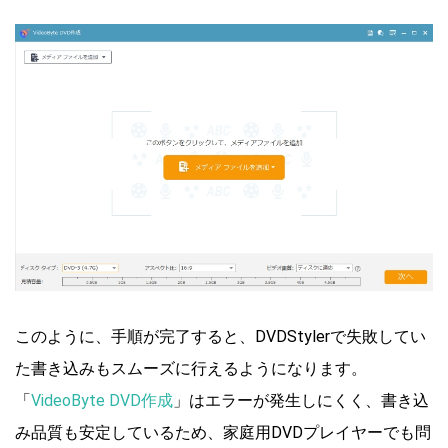
このように、手順が完了すると、DVDStylerで失敗してい
た書き込みもスムーズに行えるようになります。
「
VideoByte DVD作成
」はエラーが発生しにくく、書き込
み品質も安定しているため、家庭用DVDプレイヤーでも問