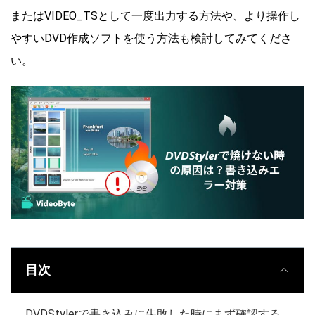
またはVIDEO_TSとして一度出力する方法や、より操作し
やすいDVD作成ソフトを使う方法も検討してみてくださ
い。
目次
DVDStylerで書き込みに失敗した時にまず確認する