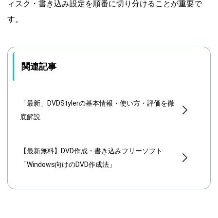
ィスク・書き込み設定を順番に切り分けることが重要で
す。
関連記事
「最新」DVDStylerの基本情報・使い方・評価を徹
底解説
【最新無料】DVD作成・書き込みフリーソフト
「Windows向けのDVD作成法」