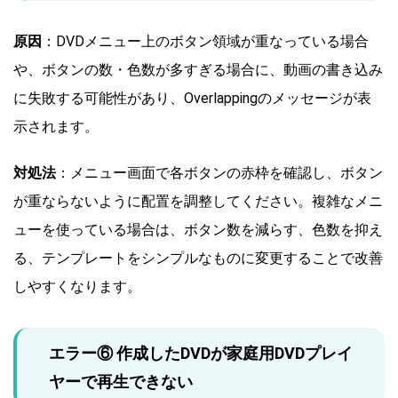
原因
：DVDメニュー上のボタン領域が重なっている場合
や、ボタンの数・色数が多すぎる場合に、動画の書き込み
に失敗する可能性があり、Overlappingのメッセージが表
示されます。
対処法
：メニュー画面で各ボタンの赤枠を確認し、ボタン
が重ならないように配置を調整してください。複雑なメニ
ューを使っている場合は、ボタン数を減らす、色数を抑え
る、テンプレートをシンプルなものに変更することで改善
しやすくなります。
エラー⑥ 作成したDVDが家庭用DVDプレイ
ヤーで再生できない