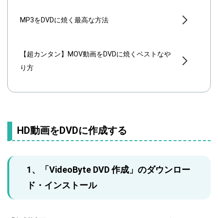
MP3をDVDに焼く最高な方法
【超カンタン】MOV動画をDVDに焼くベストなや
り方
HD動画をDVDに作成する
1、「VideoByte DVD 作成」のダウンロー
ド・インストール