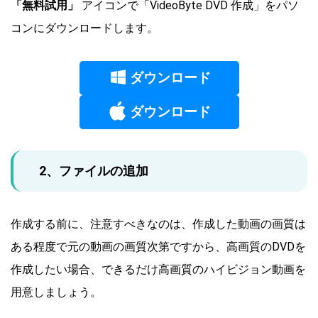
「無料試用」
アイコンで「VideoByte DVD 作成」をパソ
コンにダウンロードします。
ダウンロード
ダウンロード
2、ファイルの追加
作成する前に、注意すべきなのは、作成した動画の画質は
ある程度で元の動画の画質次第ですから、高画質のDVDを
作成したい場合、できるだけ高画質のハイビジョン動画を
用意しましょう。