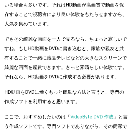
いる場合も多いです。それはHD動画が高画質で動画を保
存することで視聴者により良い体験をもたらせますから、
人気を集めています。
でもその綺麗な画面を一人で見るなら、ちょっと寂しいで
すね。もしHD動画をDVDに書き込むと、家族や親友と共
有することで一緒に液晶テレビなどの大きなスクリーンで
綺麗な画面を鑑賞できます。きっと素晴らしい体験です。
それなら、HD動画をDVDに作成する必要があります。
HD動画をDVDに焼くもっと簡単な方法と言うと、専門の
作成ソフトを利用すると思います。
ここで、おすすめしたいのは「
VideoByte DVD 作成
」と言
う作成ソフトです。専門ソフトでありながら、その簡潔で