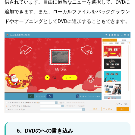
供されています。自由に適当なニューを選択して、DVDに
追加できます。また、ローカルファイルをバックグラウン
ドやオープニングとしてDVDに追加することもできます。
6、DVDのへの書き込み