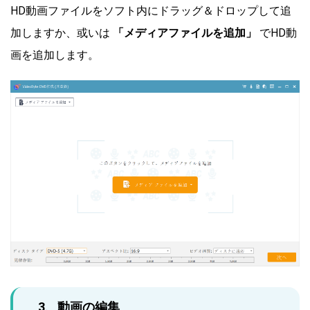
HD動画ファイルをソフト内にドラッグ＆ドロップして追
加しますか、或いは
「メディアファイルを追加」
でHD動
画を追加します。
3、動画の編集