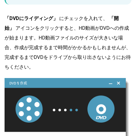
「DVDにライディング」
にチェックを入れて、
「開
始」
アイコンをクリックすると、HD動画がDVDへの作成
が始まります。HD動画ファイルのサイズが大きいな場
合、作成が完成するまで時間がかかるかもしれませんが、
完成するまでDVDをドライブから取り出さないようにお待
ちください。