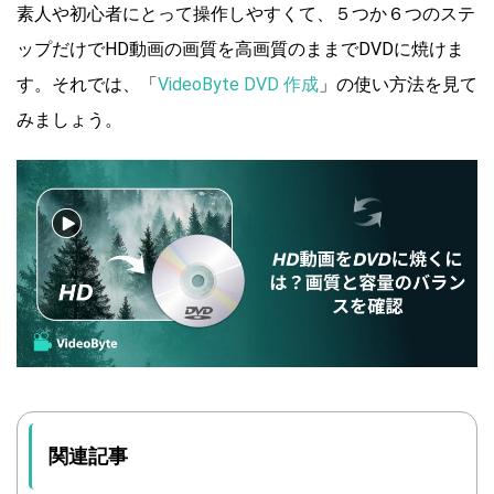
素人や初心者にとって操作しやすくて、５つか６つのステ
ップだけでHD動画の画質を高画質のままでDVDに焼けま
す。それでは、「
VideoByte DVD 作成
」の使い方法を見て
みましょう。
関連記事