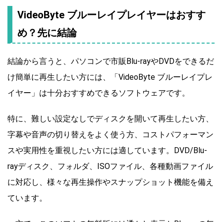
VideoByte ブルーレイプレイヤーはおすす
め？先に結論
結論から言うと、パソコンで市販Blu-rayやDVDをできるだ
け簡単に再生したい方には、「VideoByte ブルーレイプレ
イヤー」は十分おすすめできるソフトウェアです。
特に、難しい設定なしでディスクを開いて再生したい方、
字幕や音声の切り替えをよく使う方、コストパフォーマン
スや実用性を重視したい方には適しています。DVD/Blu-
rayディスク、フォルダ、ISOファイル、各種動画ファイル
に対応し、様々な再生操作やスナップショット機能を備え
ています。