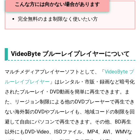
こんな方には向かない場合があります
完全無料のまま制限なく使いたい方
VideoByte ブルーレイプレイヤーについて
マルチメディアプレイヤーソフトとして、「
VideoByte ブ
ルーレイプレイヤー
」はレンタル・市販・録画など暗号化
されたブルーレイ・DVD動画を簡単に再生できます。ま
た、リージョン制限による他のDVDプレーヤーで再生でき
ない海外製のDVDやブルーレイも、地域コードの制限を回
避して自由にパソコンで再生できます。その他、BD再生
以外にもDVD-Video、ISOファイル、MP4、AVI、WMVな