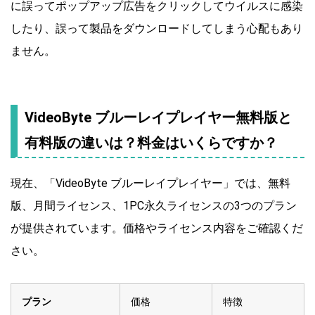
に誤ってポップアップ広告をクリックしてウイルスに感染
したり、誤って製品をダウンロードしてしまう心配もあり
ません。
VideoByte ブルーレイプレイヤー無料版と
有料版の違いは？料金はいくらですか？
現在、「VideoByte ブルーレイプレイヤー」では、無料
版、月間ライセンス、1PC永久ライセンスの3つのプラン
が提供されています。価格やライセンス内容をご確認くだ
さい。
プラン
価格
特徴