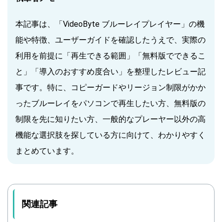
本記事は、「VideoByte ブルーレイプレイヤー」の機
能や特徴、ユーザーガイドを確認したうえで、実際の
利用を前提に「再生できる範囲」「無料版でできるこ
と」「導入のおすすめ度合い」を整理したレビュー記
事です。特に、コピーガードやリージョン制限がかか
ったブルーレイをパソコンで再生したい方、無料版の
制限を先に知りたい方、一般的なプレーヤー以外の高
機能な選択肢を探している方に向けて、わかりやすく
まとめています。
関連記事