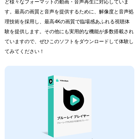
ど様々なフォーマットの動画・音声再生に対応していま
す。最高の画質と音声を提供するために、解像度と音声処
理技術を採用し、最高4Kの画質で臨場感あふれる視聴体
験を提供します。その他にも実用的な機能が多数搭載され
ていますので、ぜひこのソフトをダウンロードして体験し
てみてください！