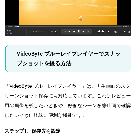
VideoByte ブルーレイプレイヤーでスナッ
プショットを撮る方法
「VideoByte ブルーレイプレイヤー」は、再生画面のスク
リーンショット保存にも対応しています。これはレビュー
用の画像を残したいときや、好きなシーンを静止画で確認
したいときに地味に便利な機能です。
ステップ1、保存先を設定