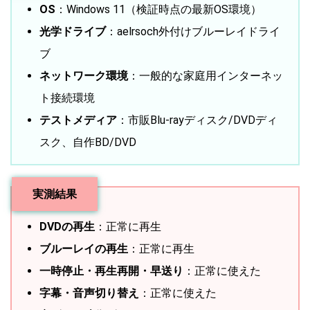
OS
：Windows 11（検証時点の最新OS環境）
光学ドライブ
：aelrsoch外付けブルーレイドライ
ブ
ネットワーク環境
：一般的な家庭用インターネッ
ト接続環境
テストメディア
：市販Blu-rayディスク/DVDディ
スク、自作BD/DVD
実測結果
DVDの再生
：正常に再生
ブルーレイの再生
：正常に再生
一時停止・再生再開・早送り
：正常に使えた
字幕・音声切り替え
：正常に使えた