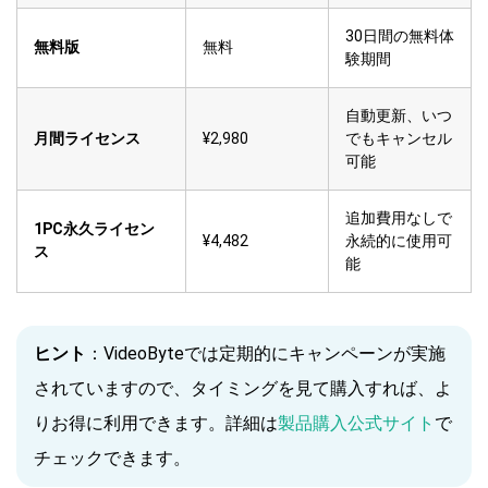
30日間の無料体
無料版
無料
験期間
自動更新、いつ
月間ライセンス
¥2,980
でもキャンセル
可能
追加費用なしで
1PC永久ライセン
¥4,482
永続的に使用可
ス
能
ヒント
：VideoByteでは定期的にキャンペーンが実施
されていますので、タイミングを見て購入すれば、よ
りお得に利用できます。詳細は
製品購入公式サイト
で
チェックできます。