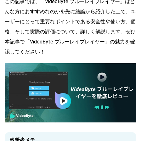
この記事では、「VideoByte ブルーレイプレイヤー」はど
んな方におすすめなのかを先に結論から紹介した上で、ユ
ーザーにとって重要なポイントである安全性や使い方、価
格、そして実際の評価について、詳しく解説します。ぜひ
本記事で「VideoByte ブルーレイプレイヤー」の魅力を確
認してください！
執筆者メモ