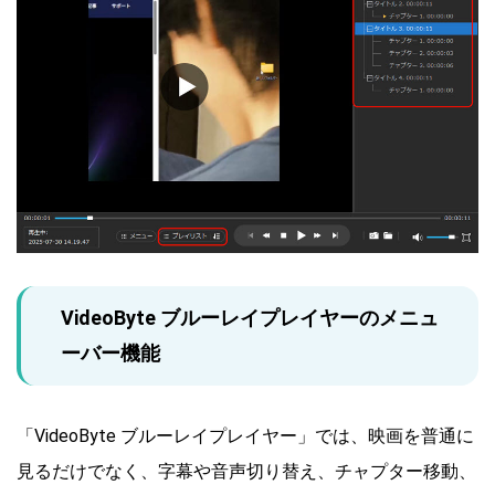
VideoByte ブルーレイプレイヤーのメニュ
ーバー機能
「VideoByte ブルーレイプレイヤー」では、映画を普通に
見るだけでなく、字幕や音声切り替え、チャプター移動、