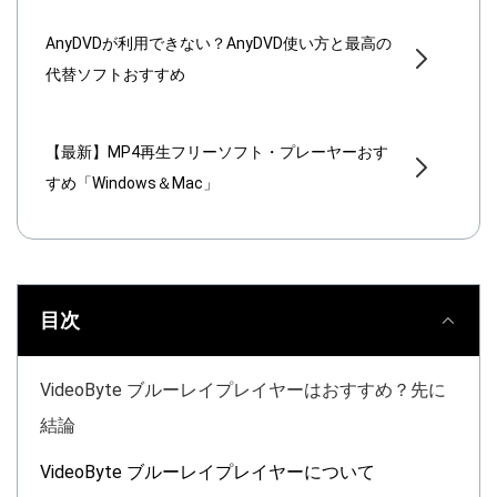
AnyDVDが利用できない？AnyDVD使い方と最高の
代替ソフトおすすめ
【最新】MP4再生フリーソフト・プレーヤーおす
すめ「Windows＆Mac」
目次
VideoByte ブルーレイプレイヤーはおすすめ？先に
結論
VideoByte ブルーレイプレイヤーについて