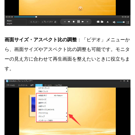
画面サイズ・アスペクト比の調整
：「ビデオ」メニューか
ら、画面サイズやアスペクト比の調整も可能です。モニタ
ーの見え方に合わせて再生画面を整えたいときに役立ちま
す。