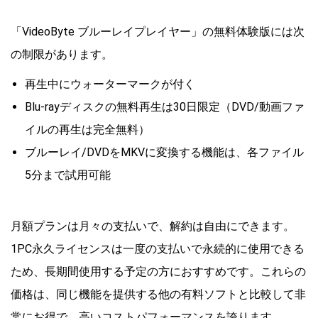
「VideoByte ブルーレイプレイヤー」の無料体験版には次
の制限があります。
再生中にウォーターマークが付く
Blu-rayディスクの無料再生は30日限定（DVD/動画ファ
イルの再生は完全無料）
ブルーレイ/DVDをMKVに変換する機能は、各ファイル
5分まで試用可能
月額プランは月々の支払いで、解約は自由にできます。
1PC永久ライセンスは一度の支払いで永続的に使用できる
ため、長期間使用する予定の方におすすめです。これらの
価格は、同じ機能を提供する他の有料ソフトと比較して非
常にお得で、高いコストパフォーマンスを誇ります。