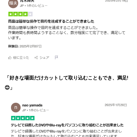
「好きな場面だけカットして取り込むこともでき、満足!
😊」