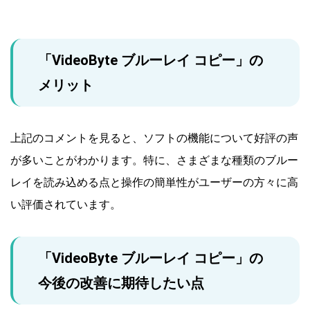
「VideoByte ブルーレイ コピー」の
メリット
上記のコメントを見ると、ソフトの機能について好評の声
が多いことがわかります。特に、さまざまな種類のブルー
レイを読み込める点と操作の簡単性がユーザーの方々に高
い評価されています。
「VideoByte ブルーレイ コピー」の
今後の改善に期待したい点