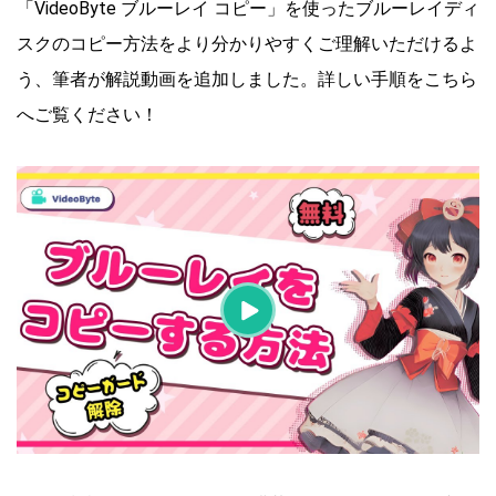
「VideoByte ブルーレイ コピー」を使ったブルーレイディ
スクのコピー方法をより分かりやすくご理解いただけるよ
う、筆者が解説動画を追加しました。詳しい手順をこちら
へご覧ください！