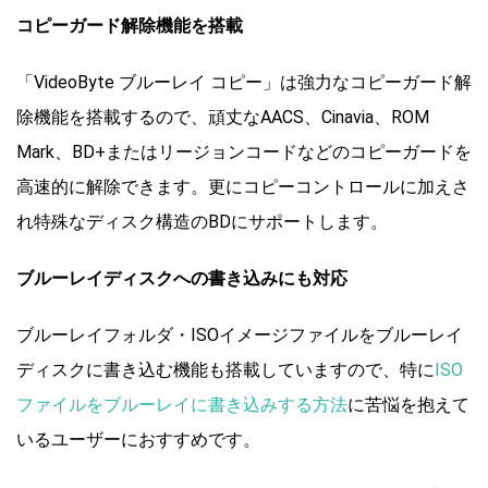
コピーガード解除機能を搭載
「VideoByte ブルーレイ コピー」は強力なコピーガード解
除機能を搭載するので、頑丈なAACS、Cinavia、ROM
Mark、BD+またはリージョンコードなどのコピーガードを
高速的に解除できます。更にコピーコントロールに加えさ
れ特殊なディスク構造のBDにサポートします。
ブルーレイディスクへの書き込みにも対応
ブルーレイフォルダ・ISOイメージファイルをブルーレイ
ディスクに書き込む機能も搭載していますので、特に
ISO
ファイルをブルーレイに書き込みする方法
に苦悩を抱えて
いるユーザーにおすすめです。