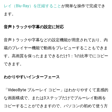
レイ（Blu-Ray）を圧縮すること
が簡単な操作で完成でき
ます。
音声トラックや字幕の設定に対応
音声トラックや字幕などの設定機能が用意されており、内
蔵のプレイヤー機能で動画をプレビューすることもできま
す。高画質を保ったままできるだけ1：1の比率でにコピー
できます。
わかりやすいインターフェース
「VideoByte ブルーレイ コピー」はわかりやすくて直感的
な画面構成で、または3ステップだけでブルーレイ動画を
コピーすることができますので、パソコンの初めて使う方