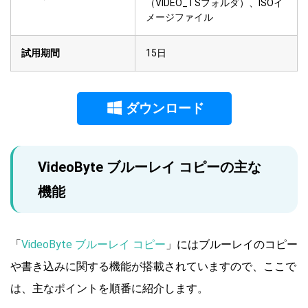
（VIDEO_TSフォルダ）、ISOイ
メージファイル
試用期間
15日
ダウンロード
VideoByte ブルーレイ コピーの主な
機能
「
VideoByte ブルーレイ コピー
」にはブルーレイのコピー
や書き込みに関する機能が搭載されていますので、ここで
は、主なポイントを順番に紹介します。