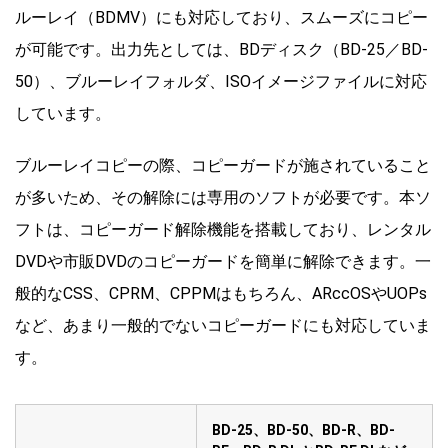
ルーレイ（BDMV）にも対応しており、スムーズにコピー
が可能です。出力先としては、BDディスク（BD-25／BD-
50）、ブルーレイフォルダ、ISOイメージファイルに対応
しています。
ブルーレイコピーの際、コピーガードが施されていること
が多いため、その解除には専用のソフトが必要です。本ソ
フトは、コピーガード解除機能を搭載しており、レンタル
DVDや市販DVDのコピーガードを簡単に解除できます。一
般的なCSS、CPRM、CPPMはもちろん、ARccOSやUOPs
など、あまり一般的でないコピーガードにも対応していま
す。
BD-25、BD-50、BD-R、BD-