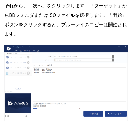
それから、「次へ」をクリックします。「ターゲット」か
らBDフォルダまたはISOファイルを選択します。「開始」
ボタンをクリックすると、ブルーレイのコピーは開始され
ます。