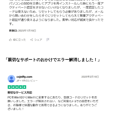
「親切なサポートのおかけでエラー解消しました！」