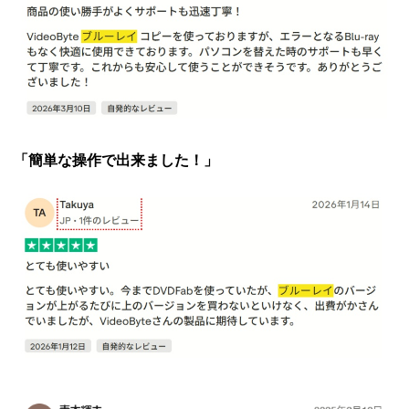
「簡単な操作で出来ました！」