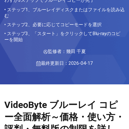
わずか3ステップでブルーレイコピーが完了
• ステップ1、ブルーレイディスクまたはファイルを読み込
む
• ステップ2、必要に応じてコピーモードを選択
• ステップ3、「スタート」をクリックしてBlu-rayのコピ
ーを開始
監修者：幾田 千夏
最終更新日：2026-04-17
VideoByte ブルーレイ コピ
ー全面解析～価格・使い方・