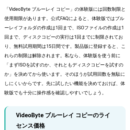
「VideoByte ブルーレイ コピー」の体験版には回数制限と
使用期限があります。公式FAQによると、体験版ではブル
ーレイフォルダの作成は1回まで、ISOファイルの作成は1
回まで、ディスクコピーの実行は1回までに制限されてお
り、無料試用期間は15日間です。製品版に登録すると、こ
れらの制限は解除されます。私なら、体験版を使う前に
「まずISOを試すのか、それともディスクコピーを試すの
か」を決めてから使います。そのほうが試用回数を無駄に
しにくいからです。先に試したい機能を決めておけば、体
験版でも十分に操作感を確認しやすいでしょう。
VideoByte ブルーレイ コピーのライ
センス価格