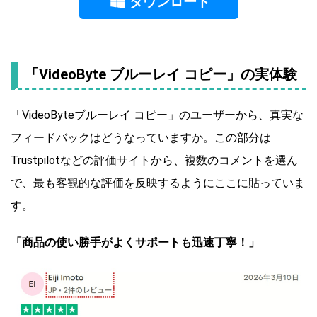
ダウンロード
「VideoByte ブルーレイ コピー」の実体験
「VideoByteブルーレイ コピー」のユーザーから、真実な
フィードバックはどうなっていますか。この部分は
Trustpilotなどの評価サイトから、複数のコメントを選ん
で、最も客観的な評価を反映するようにここに貼っていま
す。
「商品の使い勝手がよくサポートも迅速丁寧！」