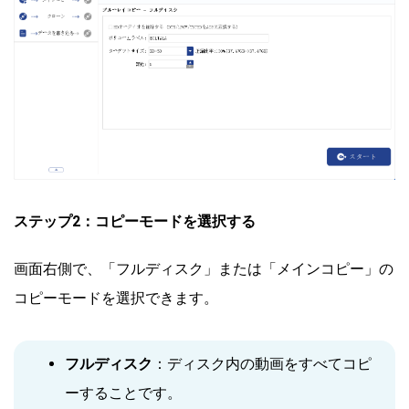
ステップ2：コピーモードを選択する
画面右側で、「フルディスク」または「メインコピー」の
コピーモードを選択できます。
フルディスク
：ディスク内の動画をすべてコピ
ーすることです。