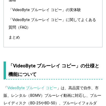
「VideoByte ブルーレイ コピー」の実体験
「VideoByte ブルーレイ コピー」に関してよくある
質問（FAQ）
まとめ
「VideoByte ブルーレイ コピー」の仕様と
機能について
「
VideoByte ブルーレイ コピー
」は、高品質で自作、市
販、レンタル（BDMV）ブルーレイ動画に対応し、ブルー
レイディスク（BD-25やBD-50）、ブルーレイフォルダ