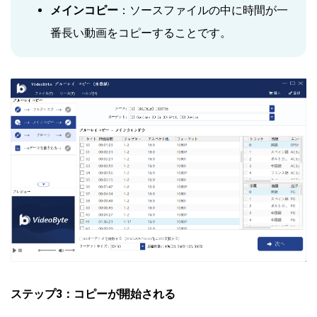
メインコピー
：ソースファイルの中に時間が一
番長い動画をコピーすることです。
ステップ3：コピーが開始される