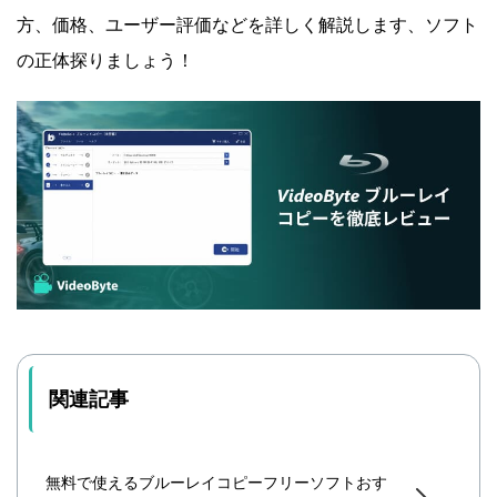
方、価格、ユーザー評価などを詳しく解説します、ソフト
の正体探りましょう！
関連記事
無料で使えるブルーレイコピーフリーソフトおす