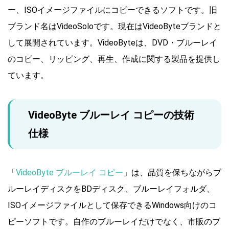
ー、ISOイメージファイルにコピーできるソフトです。旧
ブランド名はVideoSoloです。現在はVideoByteブランドと
して展開されています。VideoByteは、DVD・ブルーレイ
のコピー、リッピング、再生、作成に関する製品を提供し
ています。
VideoByte ブルーレイ コピーの技術
仕様
「
VideoByte ブルーレイ コピー
」は、品質を保ちながらブ
ルーレイディスクをBDディスク、ブルーレイフォルダ、
ISOイメージファイルとして保存できるWindows向けのコ
ピーソフトです。自作のブルーレイだけでなく、市販のブ