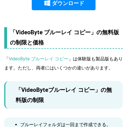
ダウンロード
「VideoByte ブルーレイ コピー」の無料版
の制限と価格
「
VideoByte ブルーレイ コピー
」は体験版も製品版もあり
ます。ただし、両者にはいくつかの違いがあります。
「VideoByteブルーレイ コピー」の無
料版の制限
ブルーレイフォルダは一回まで作成できる。