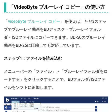
「VideoByte ブルーレイ コピー」の使い方
「
VideoByte ブルーレイ コピー
」を使えば、ただ3ステッ
プでブルーレイ動画をBDディスク・ブルーレイフォル
ダ・ISOファイルにコピーできます。BD-50のブルーレイ
動画をBD-25に圧縮しても対応しています。
ステップ1：ファイルを読み込む
メニューバーの「ファイル」＞「ブルーレイフォルダをロ
ードする」をクリックすることで、BDフォルダ/ISOファ
イルをソフトに追加します。