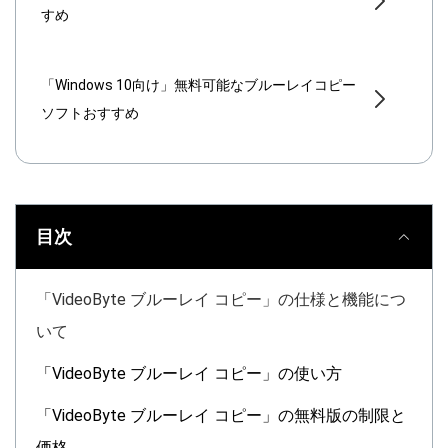
すめ
「Windows 10向け」無料可能なブルーレイコピー
ソフトおすすめ
目次
「VideoByte ブルーレイ コピー」の仕様と機能につ
いて
「VideoByte ブルーレイ コピー」の使い方
「VideoByte ブルーレイ コピー」の無料版の制限と
価格