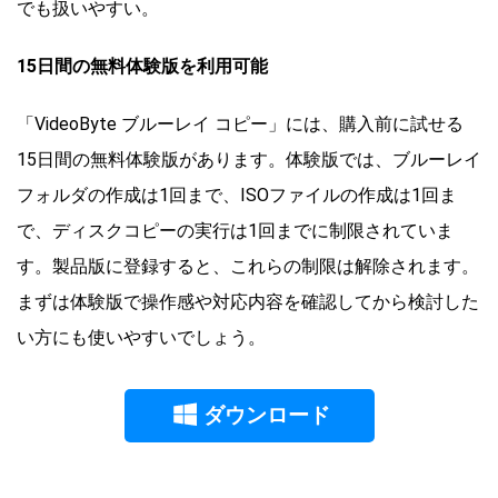
でも扱いやすい。
15日間の無料体験版を利用可能
「VideoByte ブルーレイ コピー」には、購入前に試せる
15日間の無料体験版があります。体験版では、ブルーレイ
フォルダの作成は1回まで、ISOファイルの作成は1回ま
で、ディスクコピーの実行は1回までに制限されていま
す。製品版に登録すると、これらの制限は解除されます。
まずは体験版で操作感や対応内容を確認してから検討した
い方にも使いやすいでしょう。
ダウンロード