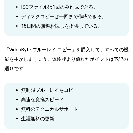
ISOファイルは1回のみ作成できる。
ディスクコピーは一回まで作成できる。
15日間の無料お試しを提供している。
「VideoByte ブルーレイ コピー」を購入して、すべての機
能を生かしましょう。体験版より優れたポイントは下記の
通りです。
無制限ブルーレイをコピー
高速な変換スピード
無料のテクニカルサポート
生涯無料の更新