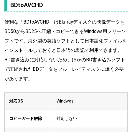
BDtoAVCHD
便利な「BDtoAVCHD」はBlu-rayディスクの映像データを
BD50からBD25へ圧縮・コピーできるWindows用フリーソ
フトです。海外製の英語ソフトとして日本語化ファイルを
インストールしておくと日本語の表記で利用できます。
BD書き込みに対応しないため、ほかのBD書き込みソフト
で圧縮されたBDデータをブルーレイディスクに焼く必要
があります。
対応OS
Windwos
コピーガード解除
対応しない