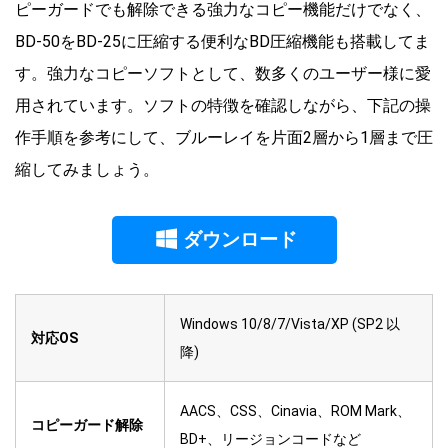
ピーガードでも解除できる強力なコピー機能だけでなく、
BD-50をBD-25に圧縮する便利なBD圧縮機能も搭載してま
す。強力なコピーソフトとして、数多くのユーザー様に愛
用されています。ソフトの特徴を確認しながら、下記の操
作手順を参考にして、ブルーレイを片面2層から1層まで圧
縮してみましょう。
ダウンロード
Windows 10/8/7/Vista/XP (SP2 以
対応OS
降)
AACS、CSS、Cinavia、ROM Mark、
コピーガード解除
BD+、リージョンコードなど