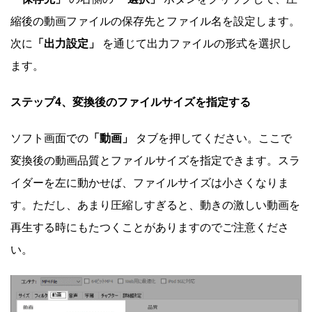
縮後の動画ファイルの保存先とファイル名を設定します。
次に
「出力設定」
を通じて出力ファイルの形式を選択し
ます。
ステップ
4、変換後のファイルサイズを指定する
ソフト画面での
「動画」
タブを押してください。ここで
変換後の動画品質とファイルサイズを指定できます。スラ
イダーを左に動かせば、ファイルサイズは小さくなりま
す。ただし、あまり圧縮しすぎると、動きの激しい動画を
再生する時にもたつくことがありますのでご注意くださ
い。