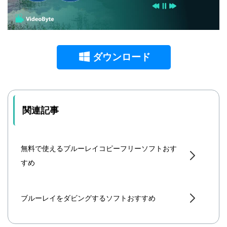
ダウンロード
関連記事
無料で使えるブルーレイコピーフリーソフトおす
すめ
ブルーレイをダビングするソフトおすすめ