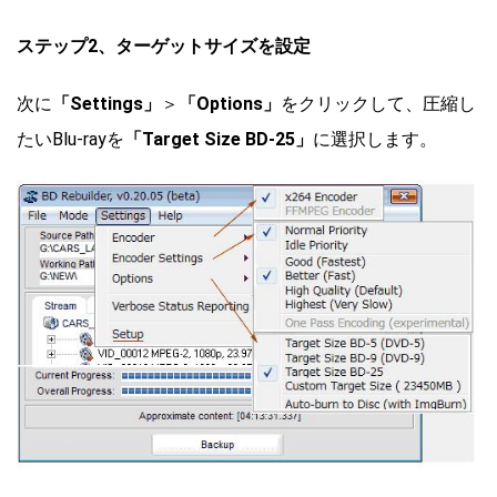
ステップ2、ターゲットサイズを設定
次に
「Settings」
＞
「Options」
をクリックして、圧縮し
たいBlu-rayを
「Target Size BD-25」
に選択します。