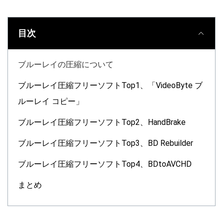
目次
ブルーレイの圧縮について
ブルーレイ圧縮フリーソフトTop1、「VideoByte ブ
ルーレイ コピー」
ブルーレイ圧縮フリーソフトTop2、HandBrake
ブルーレイ圧縮フリーソフトTop3、BD Rebuilder
ブルーレイ圧縮フリーソフトTop4、BDtoAVCHD
まとめ