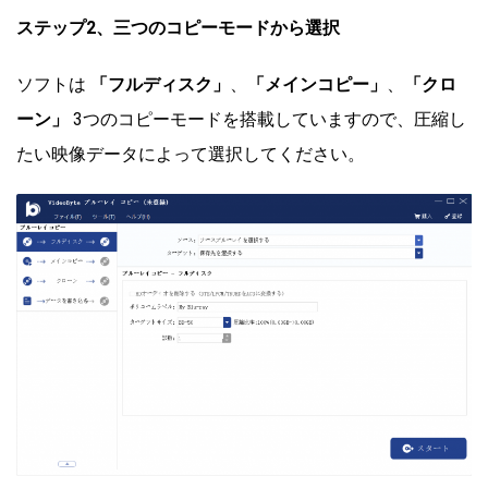
ステップ2、三つの
コピーモード
から
選択
ソフトは
「フルディスク」
、
「メインコピー」
、
「クロ
ーン」
3つのコピーモードを搭載していますので、圧縮し
たい映像データによって選択してください。