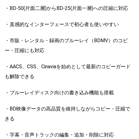
・BD-50(片面二層)からBD-25(片面一層)への圧縮に対応
・直感的なインターフェースで初心者も使いやすい
・市販・レンタル・録画のブルーレイ（BDMV）のコピ
ー・圧縮にも対応
・AACS、CSS、Cinaviaを始めとして最新のコピーガード
も解除できる
・ブルーレイディスク向けの書き込み機能も搭載
・BD映像データの高品質を維持しながらコピー・圧縮で
きる
・字幕・音声トラックの編集・追加・削除に対応