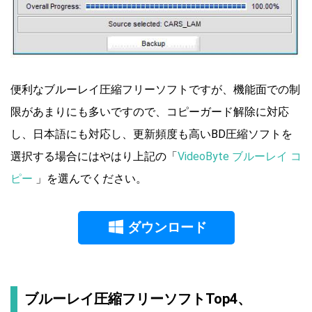
便利なブルーレイ圧縮フリーソフトですが、機能面での制
限があまりにも多いですので、コピーガード解除に対応
し、日本語にも対応し、更新頻度も高いBD圧縮ソフトを
選択する場合にはやはり上記の「
VideoByte ブルーレイ コ
ピー
」を選んでください。
ダウンロード
ブルーレイ圧縮フリーソフトTop4、