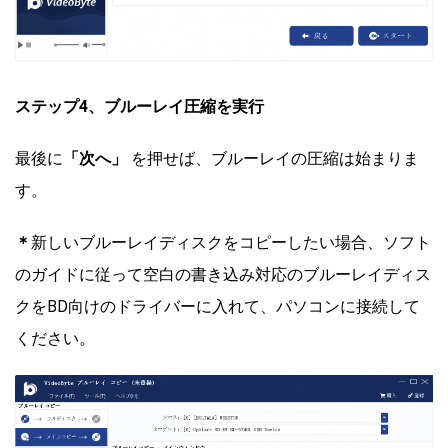
ステップ4、
ブルーレイ圧縮を実行
最後に
「次へ」
を押せば、ブルーレイの圧縮は始まりま
す。
＊
新しいブルーレイディスクをコピーしたい場合、ソフト
のガイドに従って空白の書き込み対応のブルーレイディス
クをBD向けのドライバーに入れて、パソコンに接続して
ください。