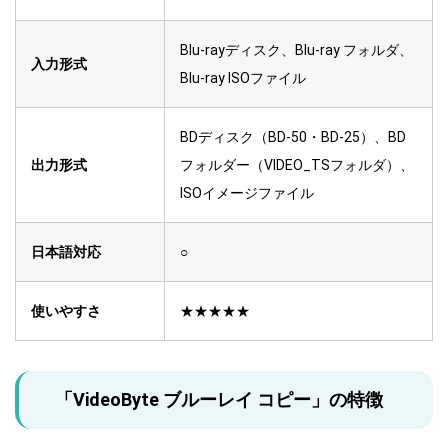
Blu-rayディスク、Blu-ray フォルダ、
入力形式
Blu-ray ISOファイル
BDディスク（BD-50・BD-25）、BD
出力形式
フォルダー（VIDEO_TSフォルダ）、
ISOイメージファイル
日本語対応
○
使いやすさ
★★★★★
「VideoByte ブルーレイ コピー」の特徴