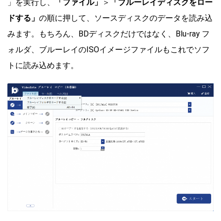
」を実行し、
「ファイル」
＞
「ブルーレイディスクをロー
ドする」
の順に押して、ソースディスクのデータを読み込
みます。もちろん、BDディスクだけではなく、Blu-ray フ
ォルダ、ブルーレイのISOイメージファイルもこれでソフ
トに読み込めます。