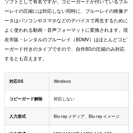
ソフトとして有名ですが、コピーガードが付いているブル
ーレイの圧縮には対応しない同時に、ブルーレイの映像デ
ータはパソコンやスマホなどのデバイスで再生するために
よく使われる動画・音声フォーマットに変換されます。現
在市販・レンタルのブルーレイ（BDMV）はほとんどコピ
ーガード付きのタイプですので、自作BDの圧縮のみ対応
するとも言えます。
対応OS
Windwos
コピーガード解除
対応しない
入力形式
Blu-ray メディア、Blu-ray イメージ