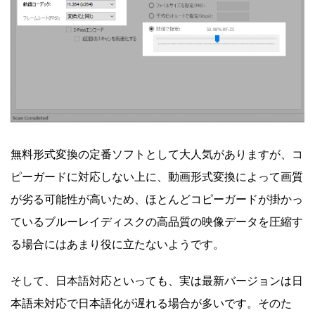
無料形式変換の定番ソフトとして大人気がありますが、コ
ピーガードに対応しない上に、動画形式変換によって画質
が劣る可能性が高いため、ほとんどコピーガードが掛かっ
ているブルーレイディスクの高品質の映像データを圧縮す
る場合にはあまり役に立たないようです。
そして、日本語対応といっても、実は最新バージョンは日
本語未対応で日本語化が遅れる場合が多いです。そのた