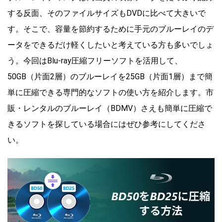
する反面、そのファイルサイズもDVDに比べて大きいで
す。そこで、容量を節約するために手元のブルーレイのデ
ータをできるだけ軽くしたいと考えている方も多いでしょ
う。今回はBlu-ray圧縮フリーソフトを活用して、
50GB（片面2層）のブルーレイを25GB（片面1層）まで簡
単に圧縮できる専門的なソフトの使い方を紹介します。市
販・レンタルのブルーレイ（BDMV）さえも簡単に圧縮で
きるソフトを探している場合にはぜひ参考にしてくださ
い。