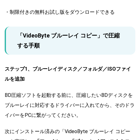
・制限付きの無料お試し版をダウンロードできる
「VideoByte ブルーレイ コピー」で圧縮
する手順
ステップ1、
ブルーレイディスク／フォルダ／ISOファイ
ルを追加
BD圧縮ソフトを起動する前に、圧縮したいBDディスクを
ブルーレイに対応するドライバーに入れてから、そのドラ
イバーをPCに繋がってください。
次にインストール済みの「VideoByte ブルーレイ コピー