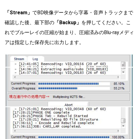
「Stream」
でBD映像データから字幕・音声トラックまで
確認した後、最下部の
「Backup」
を押してください。こ
れでブルーレイの圧縮が始まり、圧縮済みのBlu-rayメディ
アは指定した保存先に出力します。