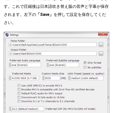
す。これで圧縮後は日本語吹き替え版の音声と字幕が保存
されます。左下の
「Save」
を押して設定を保存してくだ
さい。