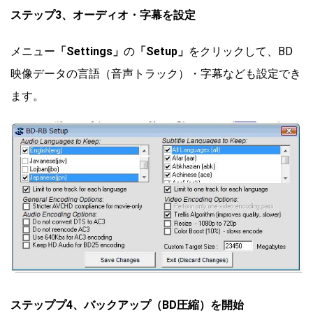
ステップ3、オーディオ・字幕を設定
メニュー
「Settings」
の
「Setup」
をクリックして、BD
映像データの言語（音声トラック）・字幕なども設定でき
ます。
ステッププ4、バックアップ（BD圧縮）を開始