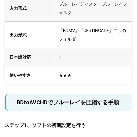
ブルーレイディスク・ブルーレイフ
入力形式
ォルダ
「BDMV」「CERTIFICATE」二つの
出力形式
フォルダ
日本語対応
○
使いやすさ
★★★
BDtoAVCHDでブルーレイを圧縮する手順
ステップ1、ソフトの初期設定を行う