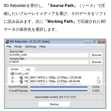
BD Rebuilderを実行し、
「Source Path」
（ソース）で圧
縮したいブルーレイメディアを選び、そのデータをソフト
に読み込みます。次に
「Working Path」
で圧縮されたBD
データの保存先を選択します。