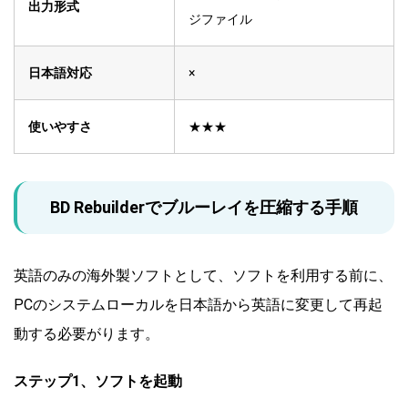
出力形式
ジファイル
日本語対応
×
使いやすさ
★★★
BD Rebuilderでブルーレイを圧縮する手順
英語のみの海外製ソフトとして、ソフトを利用する前に、
PCのシステムローカルを日本語から英語に変更して再起
動する必要がります。
ステップ1、ソフトを起動