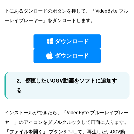
下にあるダンロードのボタンを押して、「VideoByte ブル
ーレイプレーヤー」をダンロードします。
ダウンロード
ダウンロード
2、視聴したいOGV動画をソフトに追加す
る
インストールができたら、「VideoByte ブルーレイプレー
ヤー」のアイコンをダブルクルックして画面に入ります。
「ファイルを開く」
ブタンを押して、再生したいOGV動