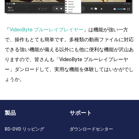
「
VideoByte ブルーレイプレイヤー
」は機能が強い一方
で、操作もとても簡単です。多種類の動画ファイルに対応
できる強い機能が備える以外にも他に便利な機能が沢山あ
りますので、皆さんも「VideoByte ブルーレイプレーヤ
ー」ダンロードして、実用な機能を体験してはいかがでし
ょうか。
製品
サポート
BD-DVD リッピング
ダウンロードセンター