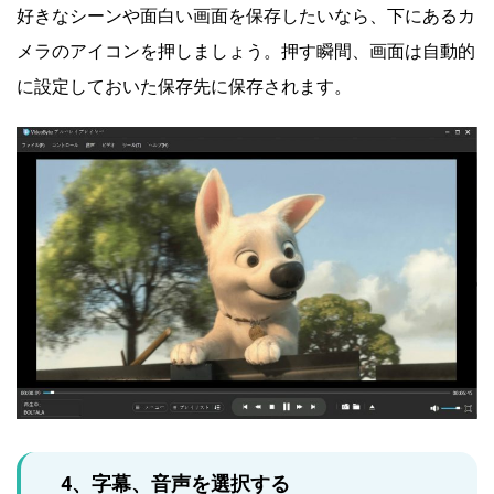
好きなシーンや面白い画面を保存したいなら、下にあるカ
メラのアイコンを押しましょう。押す瞬間、画面は自動的
に設定しておいた保存先に保存されます。
4、字幕、音声を選択する