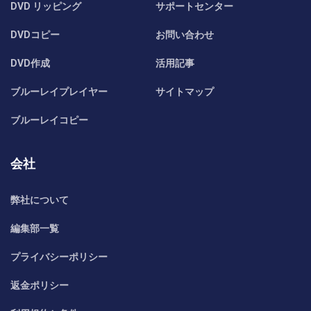
DVD リッピング
サポートセンター
DVDコピー
お問い合わせ
DVD作成
活用記事
ブルーレイプレイヤー
サイトマップ
ブルーレイコピー
会社
弊社について
編集部一覧
プライバシーポリシー
返金ポリシー