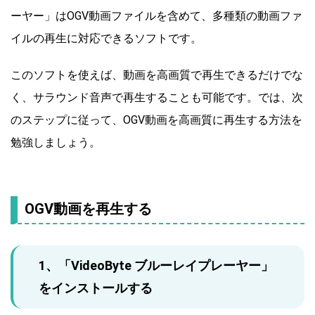
ーヤー」はOGV動画ファイルを含めて、多種類の動画ファ
イルの再生に対応できるソフトです。
このソフトを使えば、動画を高画質で再生できるだけでな
く、サラウンド音声で再生することも可能です。では、次
のステップに従って、OGV動画を高画質に再生する方法を
勉強しましょう。
OGV動画を再生する
1、「VideoByte ブルーレイプレーヤー」
をインストールする