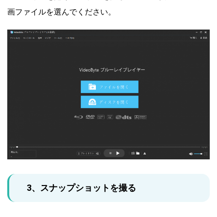
画ファイルを選んでください。
3、スナップショットを撮る