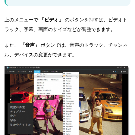
上のメニューで
「ビデオ」
のボタンを押すば、ビデオト
ラック、字幕、画面のサイズなどが調整できます。
また、
「音声」
ボタンでは、音声のトラック、チャンネ
ル、デバイスの変更ができます。