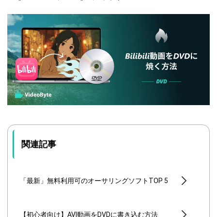
関連記事
「最新」無料利用可のオーサリングソフトTOP 5
【初心者向け】AVI動画をDVDに書き込む方法