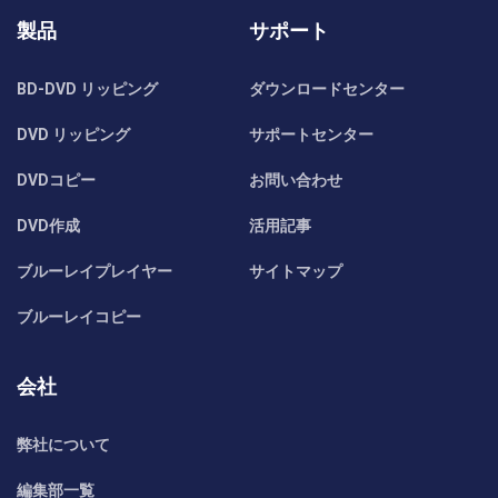
製品
サポート
BD-DVD リッピング
ダウンロードセンター
DVD リッピング
サポートセンター
DVDコピー
お問い合わせ
DVD作成
活用記事
ブルーレイプレイヤー
サイトマップ
ブルーレイコピー
会社
弊社について
編集部一覧