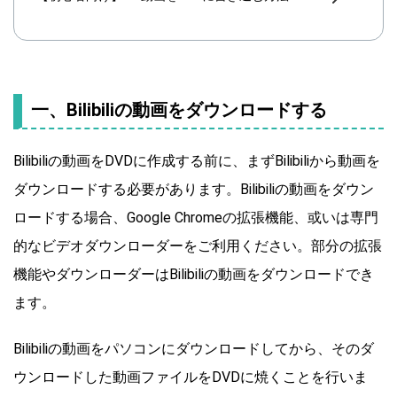
一、Bilibiliの動画をダウンロードする
Bilibiliの動画をDVDに作成する前に、まずBilibiliから動画を
ダウンロードする必要があります。Bilibiliの動画をダウン
ロードする場合、Google Chromeの拡張機能、或いは専門
的なビデオダウンローダーをご利用ください。部分の拡張
機能やダウンローダーはBilibiliの動画をダウンロードでき
ます。
Bilibiliの動画をパソコンにダウンロードしてから、そのダ
ウンロードした動画ファイルをDVDに焼くことを行いま