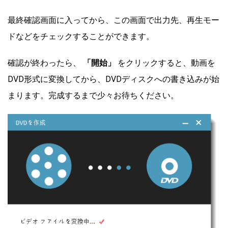
最終確認画面に入ってから、この画面で出力先、再生モー
ドなどをチェックすることができます。
確認が終わったら、
「開始」
をクリックすると、動画を
DVD形式に変換してから、DVDディスクへの書き込みが始
まります。完成するまで少々お待ちください。