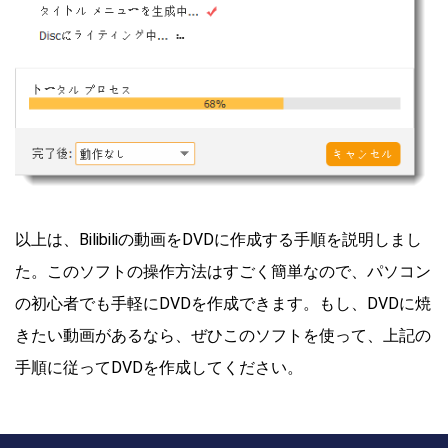
以上は、Bilibiliの動画をDVDに作成する手順を説明しまし
た。このソフトの操作方法はすごく簡単なので、パソコン
の初心者でも手軽にDVDを作成できます。もし、DVDに焼
きたい動画があるなら、ぜひこのソフトを使って、上記の
手順に従ってDVDを作成してください。