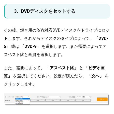
3、DVDディスクをセットする
その後、焼き用のR/W対応DVDディスクをドライブにセッ
トします。それからディスクのタイプによって、
「DVD-
5」
或は
「DVD-9」
を選択します。また需要によってア
スベスト比と画質を選択します。
また、需要によって、
「アスベスト比」
と
「ビデオ画
質」
を選択してください。設定が済んだら、
「次へ」
を
クリックします。