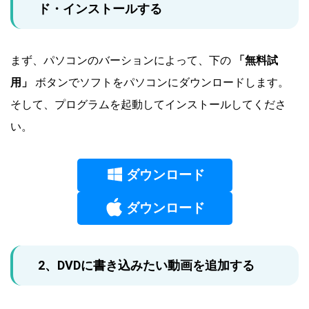
ド・インストールする
まず、パソコンのバーションによって、下の
「無料試
用」
ボタンでソフトをパソコンにダウンロードします。
そして、プログラムを起動してインストールしてくださ
い。
ダウンロード
ダウンロード
2、DVDに書き込みたい動画を追加する