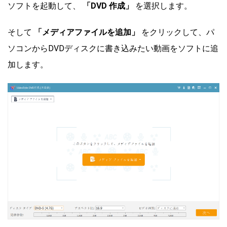
ソフトを起動して、
「DVD 作成」
を選択します。
そして
「メディアファイルを追加」
をクリックして、パ
ソコンからDVDディスクに書き込みたい動画をソフトに追
加します。