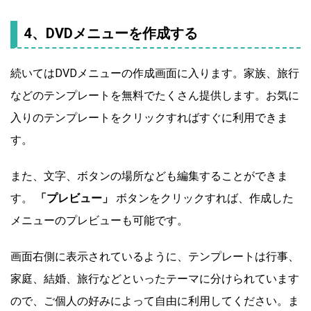
4、DVDメニューを作成する
続いてはDVDメニューの作成画面に入ります。家族、旅行
などのテンプレートを無料でたくさん提供します。お気に
入りのテンプレートをクリックすればすぐに利用できま
す。
また、文字、ボタンの場所なども編集することができま
す。
「プレビュー」
ボタンをクリックすれば、作成した
メニューのプレビューも可能です。
画面右側に表示されているように、テンプレートは行事、
家庭、結婚、旅行などといったテーマに分けられています
ので、ご個人の好みによって自由に利用してください。ま