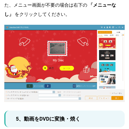
た、メニュー画面が不要の場合は右下の
「メニューな
し」
をクリックしてください。
5、動画をDVDに変換・焼く