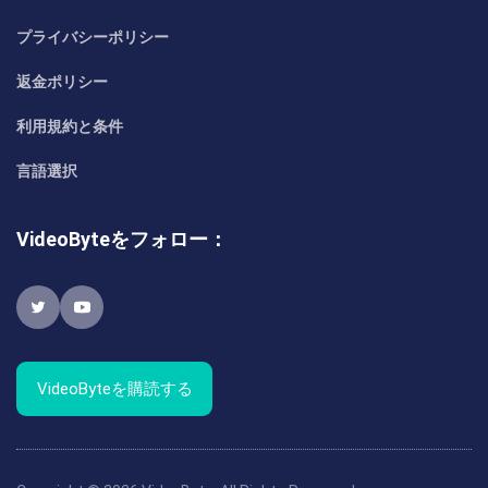
プライバシーポリシー
返金ポリシー
利用規約と条件
言語選択
VideoByteをフォロー：
VideoByteを購読する