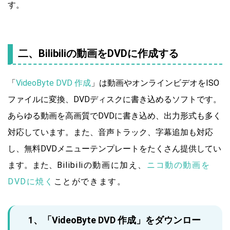
す。
二、Bilibiliの動画をDVDに作成する
「
VideoByte DVD 作成
」は動画やオンラインビデオをISO
ファイルに変換、DVDディスクに書き込めるソフトです。
あらゆる動画を高画質でDVDに書き込め、出力形式も多く
対応しています。また、音声トラック、字幕追加も対応
し、無料DVDメニューテンプレートをたくさん提供してい
ます。また、
Bilibiliの動画に加え、
ニコ動の動画を
DVDに焼く
ことができます。
1、「VideoByte DVD 作成」をダウンロー