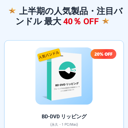
上半期の人気製品・注目バ
ンドル 最大
40％ OFF
BD-DVD リッピング
(永久・1 PC/Mac)