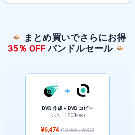
まとめ買いでさらにお得
35％ OFF
バンドルセール
DVD 作成 + DVD コピー
(永久・1 PC/Mac)
¥6,474
通常価格：¥9,960