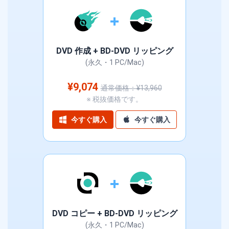
DVD 作成 + BD-DVD リッピング
(永久・1 PC/Mac)
¥9,074
通常価格：¥13,960
※ 税抜価格です。
今すぐ購入
今すぐ購入
DVD コピー + BD-DVD リッピング
(永久・1 PC/Mac)