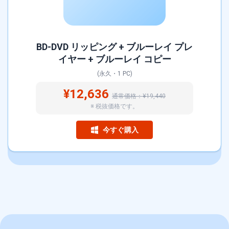
BD-DVD リッピング + ブルーレイ プレ
イヤー + ブルーレイ コピー
(永久・1 PC)
¥12,636
通常価格：¥19,440
※ 税抜価格です。
今すぐ購入