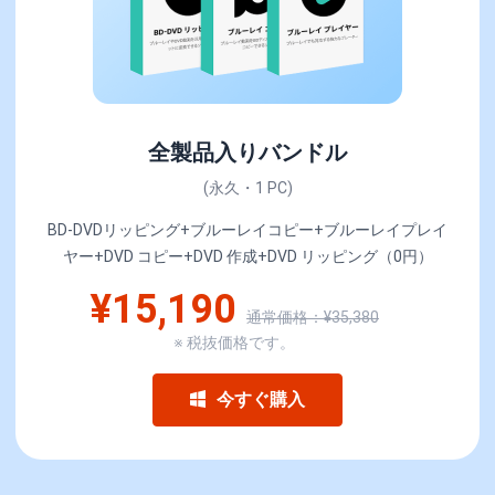
全製品入りバンドル
(永久・1 PC)
BD-DVDリッピング+ブルーレイコピー+ブルーレイプレイ
ヤー+DVD コピー+DVD 作成+DVD リッピング（0円）
¥15,190
通常価格：¥35,380
※ 税抜価格です。
今すぐ購入