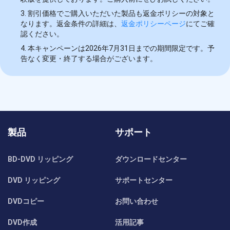
3. 割引価格でご購入いただいた製品も返金ポリシーの対象と
なります。返金条件の詳細は、
返金ポリシーページ
にてご確
認ください。
4. 本キャンペーンは2026年7月31日までの期間限定です。予
告なく変更・終了する場合がございます。
製品
サポート
BD-DVD リッピング
ダウンロードセンター
DVD リッピング
サポートセンター
DVDコピー
お問い合わせ
DVD作成
活用記事