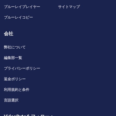
ブルーレイプレイヤー
サイトマップ
ブルーレイコピー
会社
弊社について
編集部一覧
プライバシーポリシー
返金ポリシー
利用規約と条件
言語選択