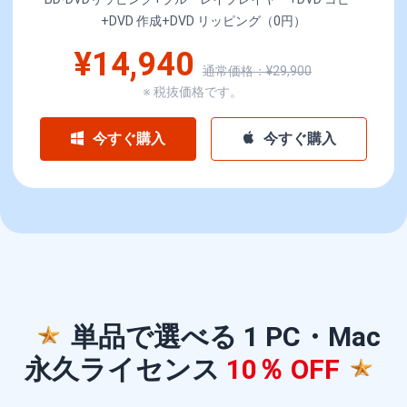
+DVD 作成+DVD リッピング（0円）
¥14,940
通常価格：¥29,900
※ 税抜価格です。
今すぐ購入
今すぐ購入
単品で選べる 1 PC・Mac
永久ライセンス
10％ OFF