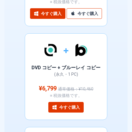
※ 税抜価格です。
今すぐ購入
今すぐ購入
DVD コピー + ブルーレイ コピー
(永久・1 PC)
¥6,799
通常価格：¥10,460
※ 税抜価格です。
今すぐ購入