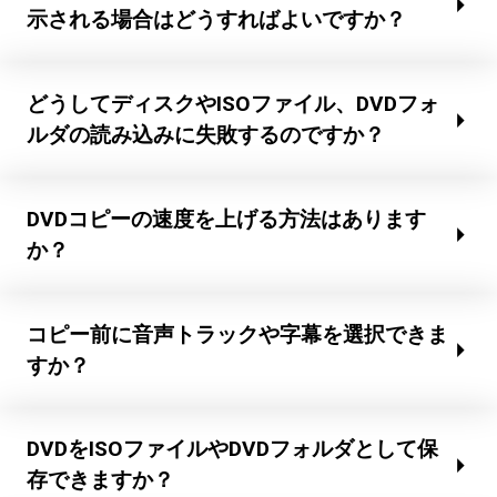
示される場合はどうすればよいですか？
どうしてディスクやISOファイル、DVDフォ
ルダの読み込みに失敗するのですか？
DVDコピーの速度を上げる方法はあります
か？
コピー前に音声トラックや字幕を選択できま
すか？
DVDをISOファイルやDVDフォルダとして保
存できますか？