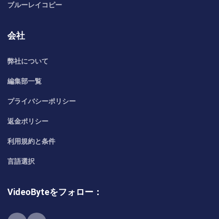
ブルーレイコピー
会社
弊社について
編集部一覧
プライバシーポリシー
返金ポリシー
利用規約と条件
言語選択
VideoByteをフォロー：