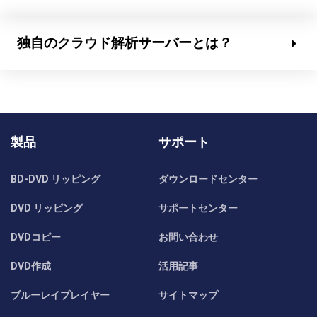
独自のクラウド解析サーバーとは？
製品
サポート
BD-DVD リッピング
ダウンロードセンター
DVD リッピング
サポートセンター
DVDコピー
お問い合わせ
DVD作成
活用記事
ブルーレイプレイヤー
サイトマップ