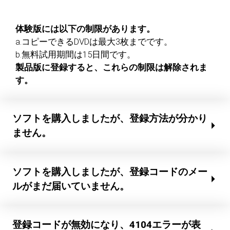
体験版には以下の制限があります。
a.コピーできるDVDは最大3枚までです。
b.無料試用期間は15日間です。
製品版に登録すると、これらの制限は解除されま
す。
ソフトを購入しましたが、登録方法が分かり
ません。
ソフトを購入しましたが、登録コードのメー
ルがまだ届いていません。
登録コードが無効になり、4104エラーが表