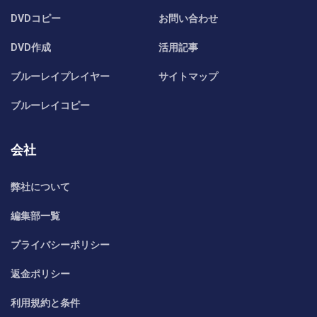
DVDコピー
お問い合わせ
DVD作成
活用記事
ブルーレイプレイヤー
サイトマップ
ブルーレイコピー
会社
弊社について
編集部一覧
プライバシーポリシー
返金ポリシー
利用規約と条件