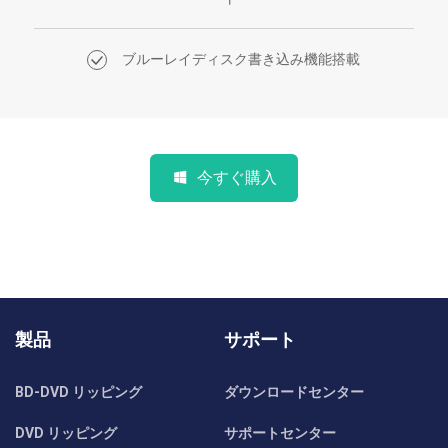
ブルーレイディスク書き込み機能搭載
今すぐ購入
製品
サポート
BD-DVD リッピング
ダウンロードセンター
DVD リッピング
サポートセンター