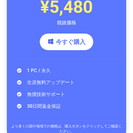
¥5,480
税抜価格
今すぐ購入
1 PC / 永久
生涯無料アップデート
無償技術サポート
30日間返金保証
より多くの国や地域での価格は、購入ボタンをクリックしてご確認く
ださい。