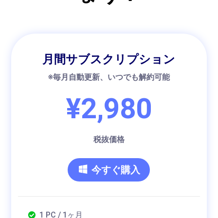
月間サブスクリプション
※毎月自動更新、いつでも解約可能
¥2,980
税抜価格
今すぐ購入
1 PC / 1ヶ月