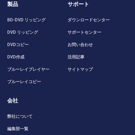
製品
サポート
BD-DVD リッピング
ダウンロードセンター
DVD リッピング
サポートセンター
DVDコピー
お問い合わせ
DVD作成
活用記事
ブルーレイプレイヤー
サイトマップ
ブルーレイコピー
会社
弊社について
編集部一覧