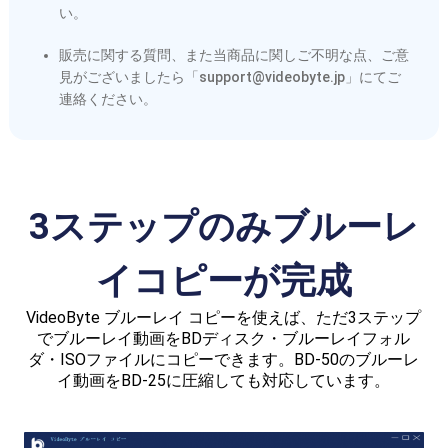
い。
販売に関する質問、また当商品に関しご不明な点、ご意
見がございましたら「support@videobyte.jp」にてご
連絡ください。
3ステップのみブルーレ
イコピーが完成
VideoByte ブルーレイ コピーを使えば、ただ3ステップ
でブルーレイ動画をBDディスク・ブルーレイフォル
ダ・ISOファイルにコピーできます。BD-50のブルーレ
イ動画をBD-25に圧縮しても対応しています。