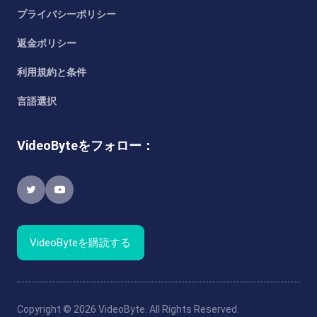
プライバシーポリシー
返金ポリシー
利用規約と条件
言語選択
VideoByteをフォロー：
VideoByteを購読する
Copyright © 2026 VideoByte. All Rights Reserved.