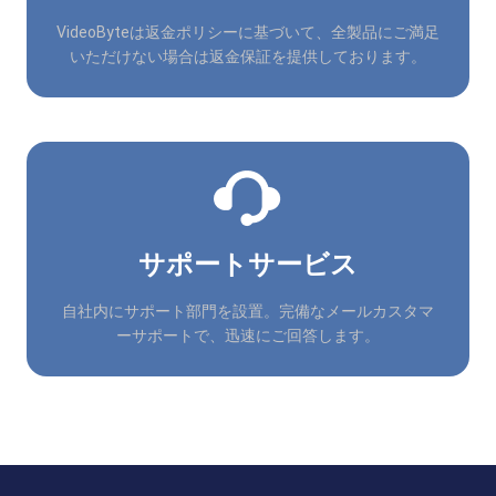
VideoByteは返金ポリシーに基づいて、全製品にご満足
いただけない場合は返金保証を提供しております。
サポートサービス
自社内にサポート部門を設置。完備なメールカスタマ
ーサポートで、迅速にご回答します。