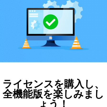
ライセンスを購入し、
全機能版を楽しみまし
ょう！