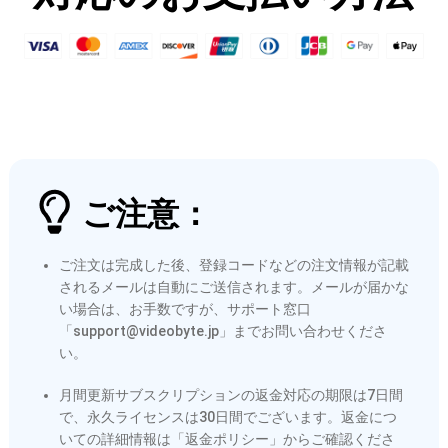
ご注意：
ご注文は完成した後、登録コードなどの注文情報が記載
されるメールは自動にご送信されます。メールが届かな
い場合は、お手数ですが、サポート窓口
「support@videobyte.jp」までお問い合わせくださ
い。
月間更新サブスクリプションの返金対応の期限は7日間
で、永久ライセンスは30日間でございます。返金につ
いての詳細情報は「返金ポリシー」からご確認くださ